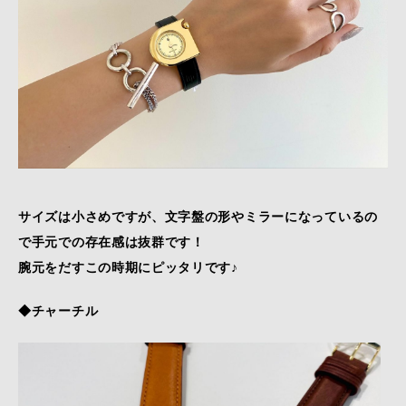
サイズは小さめですが、文字盤の形やミラーになっているの
で手元での存在感は抜群です！
腕元をだすこの時期にピッタリです♪
◆チャーチル