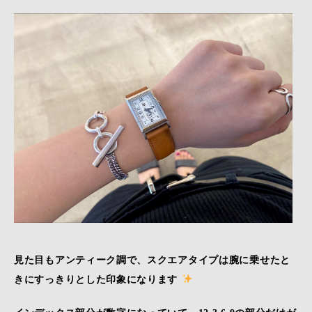
見た目もアンティーク調で、スクエアタイプは腕に乗せたと
きにすっきりとした印象になります