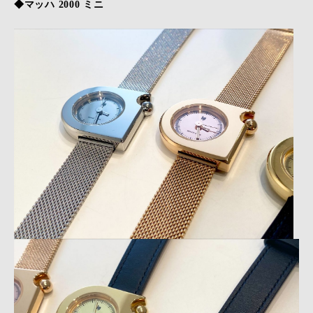
◆マッハ 2000 ミニ