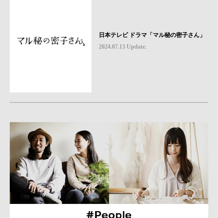
日本テレビ ドラマ「マル秘の密子さん」
2024.07.13 Update.