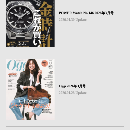
POWER Watch No.146 2026年3月号
2026.01.30 Update.
Oggi 2026年3月号
2026.01.28 Update.