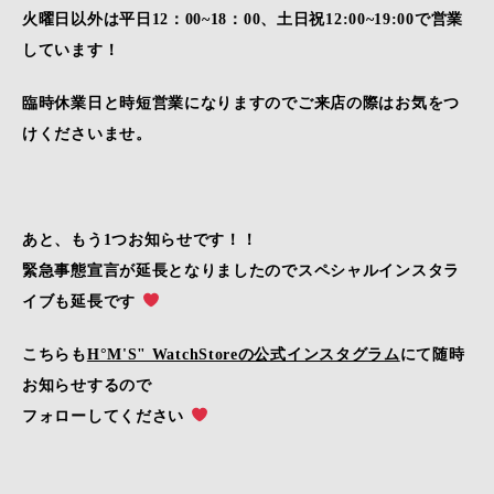
火曜日以外は平日12：00~18：00、土日祝12:00~19:00で営業
しています！
臨時休業日と時短営業になりますのでご来店の際はお気をつ
けくださいませ。
あと、もう1つお知らせです！！
緊急事態宣言が延長となりましたのでスペシャルインスタラ
イブも延長です
こちらも
H°M'S" WatchStoreの公式インスタグラム
にて随時
お知らせするので
フォローしてください