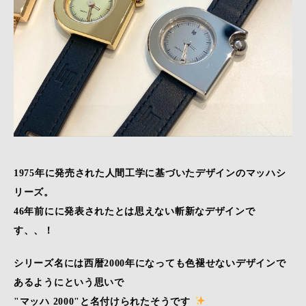
1975年に発売された人間工学に基づいたデザインのマッハシ
リーズ。
46年前にに発表されたとは思えない斬新なデザインで
す、、！
シリーズ名には西暦2000年になっても色褪せないデザインで
あるようにという思いで
"マッハ 2000"と名付けられたそうです