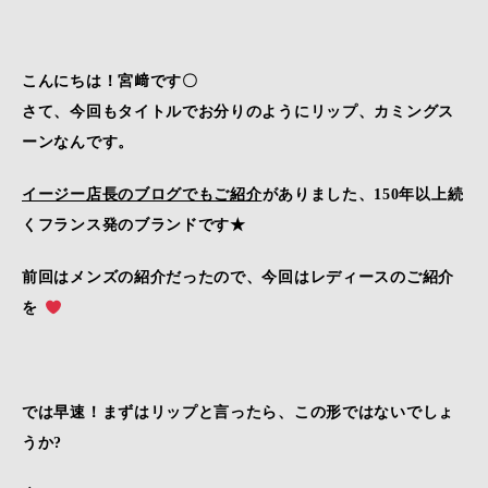
こんにちは！宮﨑です〇
さて、今回もタイトルでお分りのようにリップ、カミングス
ーンなんです。
イージー店長のブログでもご紹介
がありました、150年以上続
くフランス発のブランドです★
前回はメンズの紹介だったので、今回はレディースのご紹介
を
では早速！まずはリップと言ったら、この形ではないでしょ
うか?