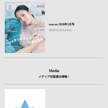
non-no 2026年3月号
2026.01.20 Update.
Media
メディア衣装貸出情報 >