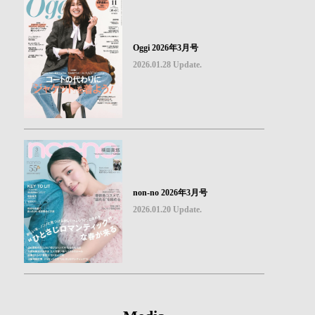
Oggi 2026年3月号
2026.01.28 Update.
non-no 2026年3月号
2026.01.20 Update.