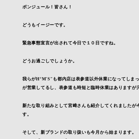
ボンジュール！皆さん！
どうもイージーです。
緊急事態宣言が出されて今日で１０日ですね。
どうお過ごしでしょうか。
我らがH°M′S″も都内店は表参道以外休業になってし
が営業してるし、表参道も時短と臨時休業はありますが
新たな取り組みとして宮﨑さんも紹介してくれましたが
す。
そして、新ブランドの取り扱いも今月から始まります。