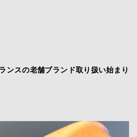
ランスの老舗ブランド取り扱い始まり