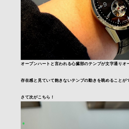
オープンハートと言われる心臓部のテンプが文字通りオ
存在感と見ていて飽きないテンプの動きを眺めることが
さて次がこちら！