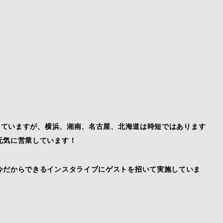
まっていますが、横浜、湘南、名古屋、北海道は時短ではあります
元気に営業しています！
今だからできるインスタライブにゲストを招いて実施していま