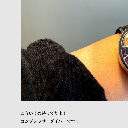
こういうの待ってたよ！
コンプレッサーダイバーです！