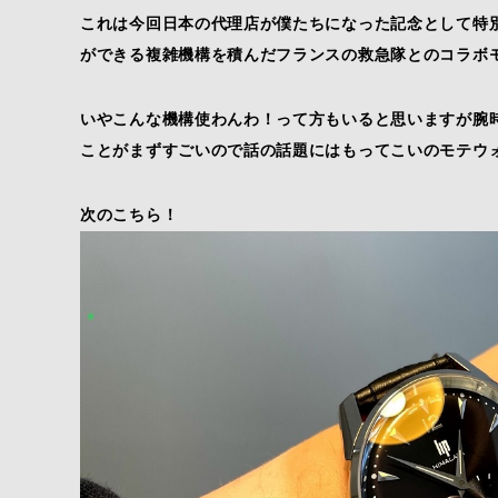
これは今回日本の代理店が僕たちになった記念として特
ができる複雑機構を積んだフランスの救急隊とのコラボ
いやこんな機構使わんわ！って方もいると思いますが腕
ことがまずすごいので話の話題にはもってこいのモテウ
次のこちら！