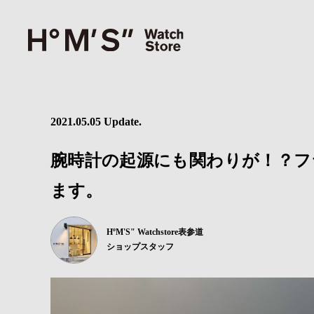
2021.05.05 Update.
腕時計の起源にも関わりが！？フ
ます。
HºM'S" Watchstore表参道
ショップスタッフ