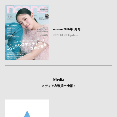
non-no 2026年3月号
2026.01.20 Update.
Media
メディア衣装貸出情報 >