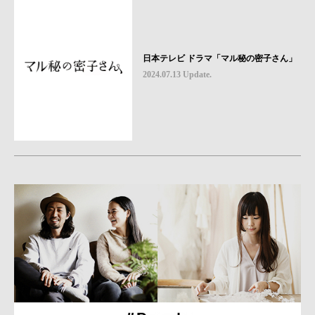
日本テレビ ドラマ「マル秘の密子さん」
2024.07.13 Update.