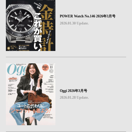
POWER Watch No.146 2026年3月号
2026.01.30 Update.
Oggi 2026年3月号
2026.01.28 Update.