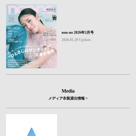
non-no 2026年3月号
2026.01.20 Update.
Media
メディア衣装貸出情報 >