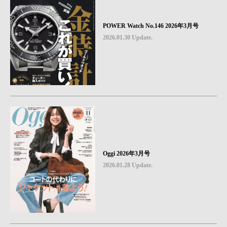
POWER Watch No.146 2026年3月号
2026.01.30 Update.
Oggi 2026年3月号
2026.01.28 Update.