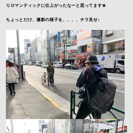
りロマンティックに仕上がったなーと思ってます★
ちょっとだけ、撮影の様子を、、、、チラ見せ♪