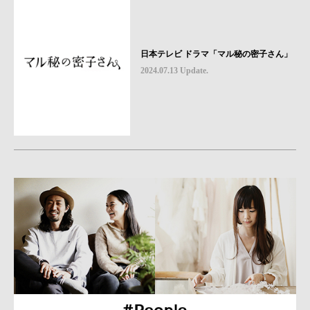
日本テレビ ドラマ「マル秘の密子さん」
2024.07.13 Update.