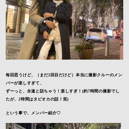
毎回思うけど、（まだ2回目だけど）本当に撮影クルーのメン
バーが楽しすぎて、
ずーっと、永遠と話ちゃう！楽しすぎ！(約7時間の撮影でし
たが、2時間はタピオカの話！笑)
という事で、メンバー紹介♡