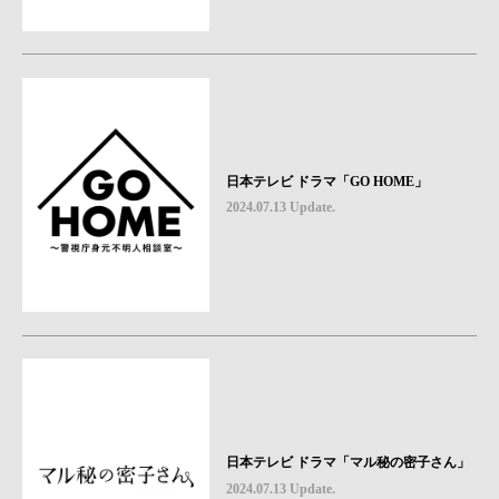
日本テレビ ドラマ「GO HOME」
2024.07.13 Update.
日本テレビ ドラマ「マル秘の密子さん」
2024.07.13 Update.