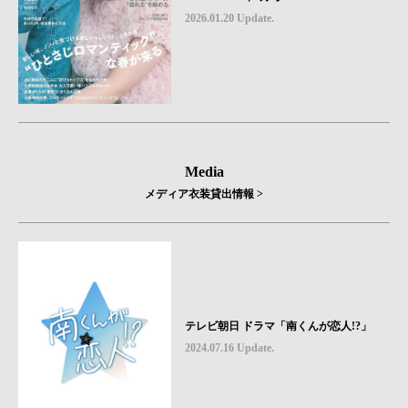
2026.01.20 Update.
Media
メディア衣装貸出情報 >
テレビ朝日 ドラマ「南くんが恋人!?」
2024.07.16 Update.