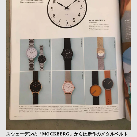
スウェーデンの「
MOCKBERG
」からは新作のメタルベルト