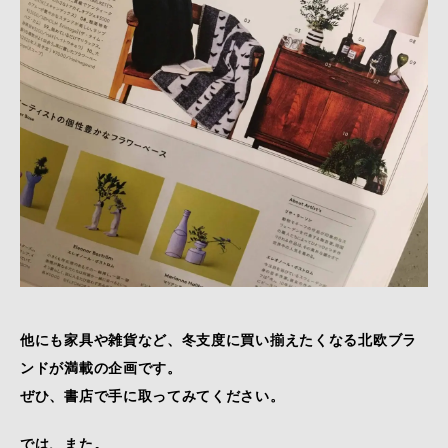
他にも家具や雑貨など、冬支度に買い揃えたくなる北欧ブラ
ンドが満載の企画です。
ぜひ、書店で手に取ってみてください。
では、また。