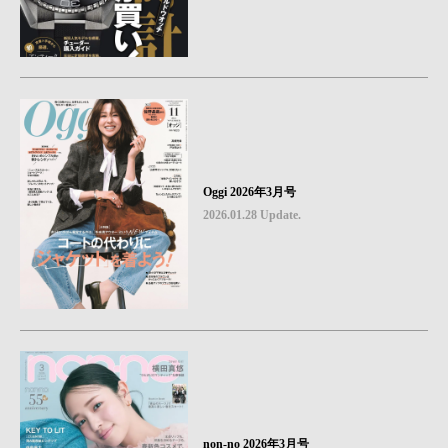
Oggi 2026年3月号
2026.01.28 Update.
non-no 2026年3月号