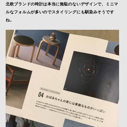
北欧ブランドの時計は本当に無駄のないデザインで、ミニマ
ルなフォルムが多いのでスタイリングにも馴染みそうです
ね。