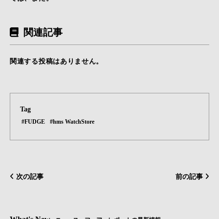
関連記事
関連する投稿はありません。
Tag
#FUDGE
#hms WatchStore
次の記事
前の記事