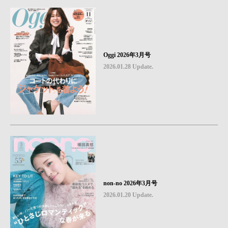
Oggi 2026年3月号
2026.01.28 Update.
non-no 2026年3月号
2026.01.20 Update.