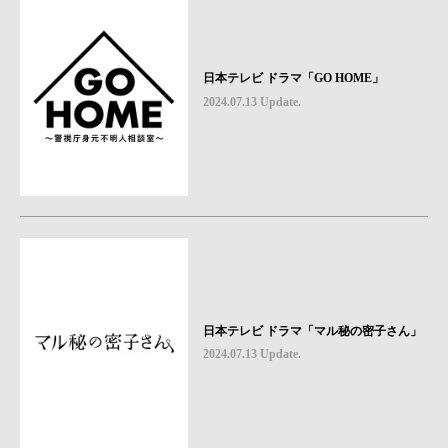
日本テレビ ドラマ「GO HOME」
2024.07.13 Update.
日本テレビ ドラマ「マル秘の密子さん」
2024.07.13 Update.