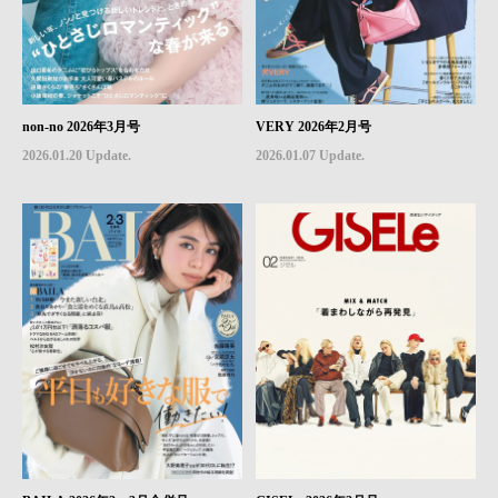
non-no 2026年3月号
VERY 2026年2月号
2026.01.20 Update.
2026.01.07 Update.