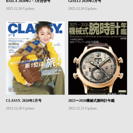
BAILA 2026年2・3月合併号
GISELe 2026年2月号
2025.12.26 Update.
2025.12.26 Update.
CLASSY. 2026年2月号
2025〜2026機械式腕時計年鑑
2025.12.26 Update.
2025.12.23 Update.