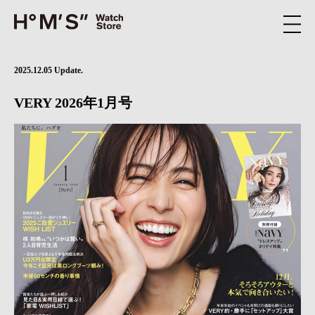
2025.12.05 Update.
VERY 2026年1月号