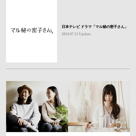
日本テレビ ドラマ「マル秘の密子さん」
2024.07.13 Update.