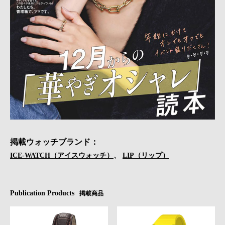
掲載ウォッチブランド：
ICE-WATCH（アイスウォッチ）
、
LIP（リップ）
Publication Products
掲載商品