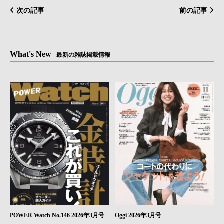
次の記事
前の記事
What's New
最新の雑誌掲載情報
POWER Watch No.146 2026年3月号
Oggi 2026年3月号