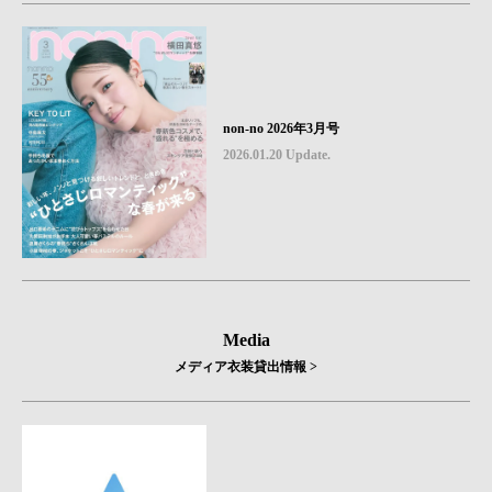
non-no 2026年3月号
2026.01.20 Update.
Media
メディア衣装貸出情報 >