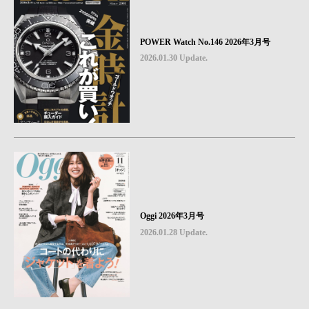
POWER Watch No.146 2026年3月号
2026.01.30 Update.
Oggi 2026年3月号
2026.01.28 Update.