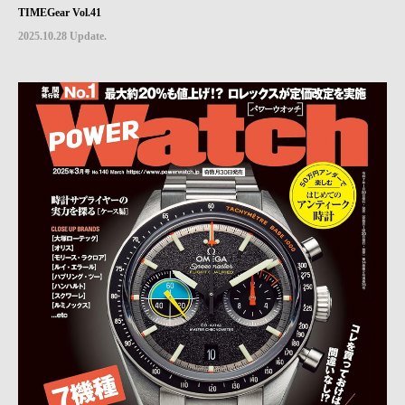
TIMEGear Vol.41
2025.10.28 Update.