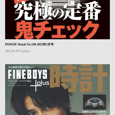
POWER Watch No.140 2025年3月号
2025.01.30 Update.