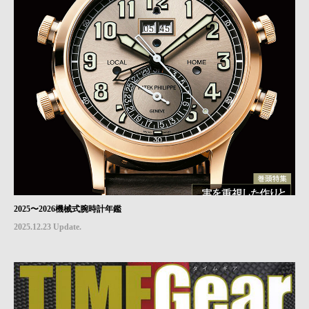
2025〜2026機械式腕時計年鑑
2025.12.23 Update.