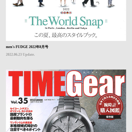
men's FUDGE 2022年8月号
2022.06.23 Update.