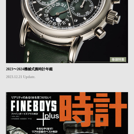
2023〜2024機械式腕時計年鑑
2023.12.21 Update.