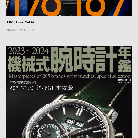
TIMEGear Vol.41
2024.02.29 Update.