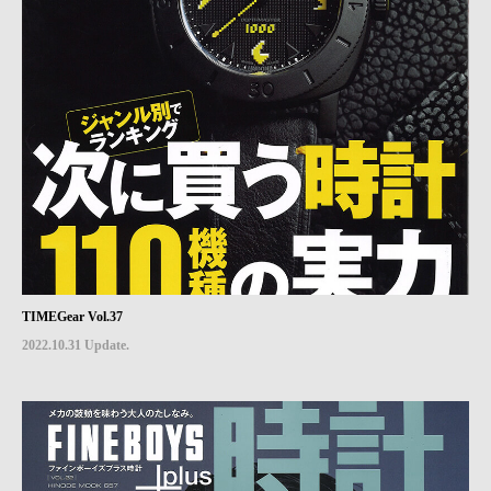
TIMEGear Vol.37
2022.10.31 Update.