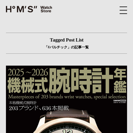
Tagged Post List
「#バルチック」の記事一覧