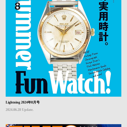
Lightning 2024年8月号
2024.06.28 Update.