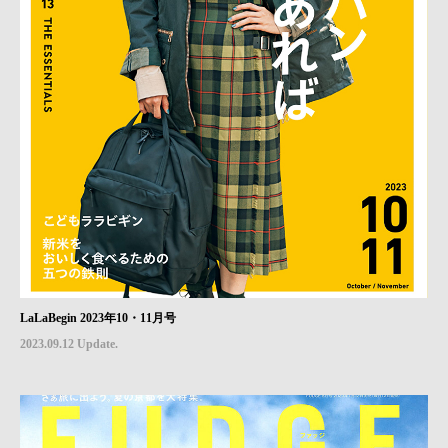
LaLaBegin 2023年10・11月号
2023.09.12 Update.