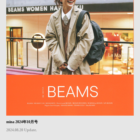
mina 2024年10月号
2024.08.20 Update.