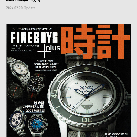
mina 2024年4・5月号
2024.02.20 Update.