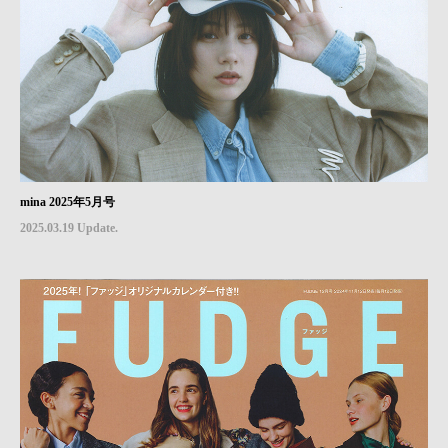
mina 2025年5月号
2025.03.19 Update.