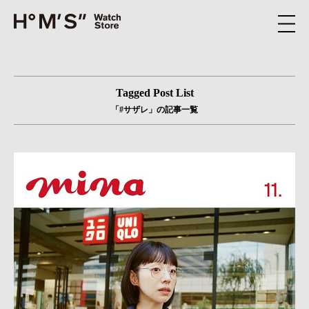
Tagged Post List
「#サザレ」の記事一覧