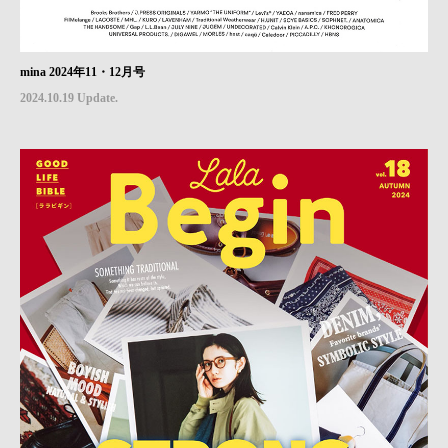
mina 2024年11・12月号
2024.10.19 Update.