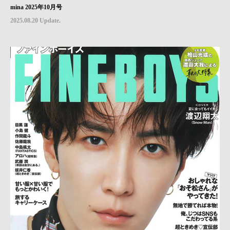
mina 2025年10月号
2025.08.20 Update.