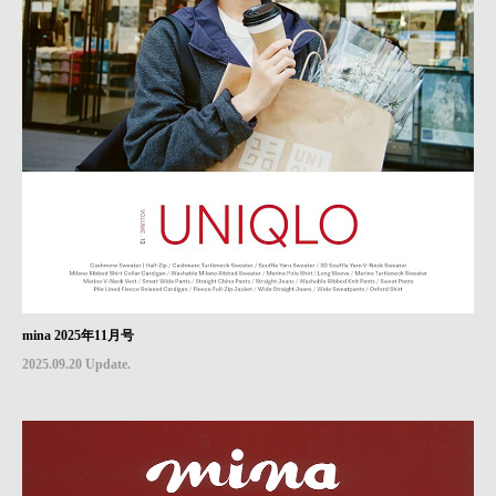
mina 2025年11月号
2025.09.20 Update.