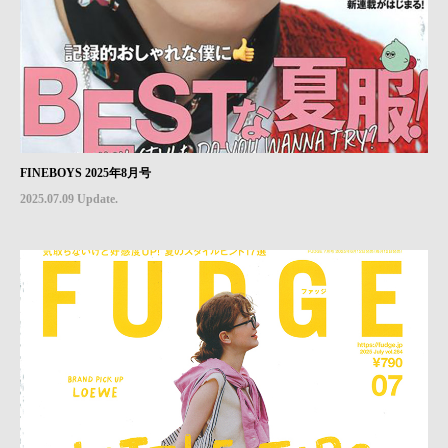
FINEBOYS 2025年8月号
2025.07.09 Update.