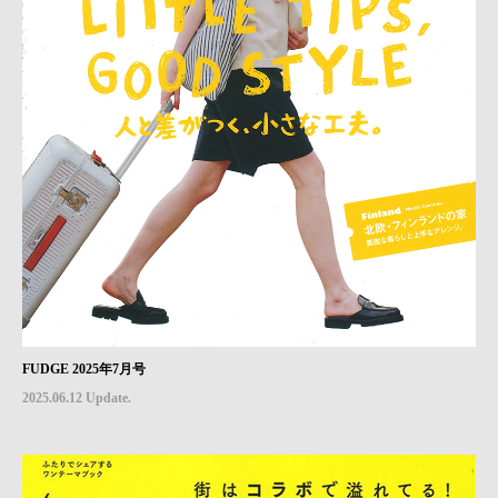
FUDGE 2025年7月号
2025.06.12 Update.