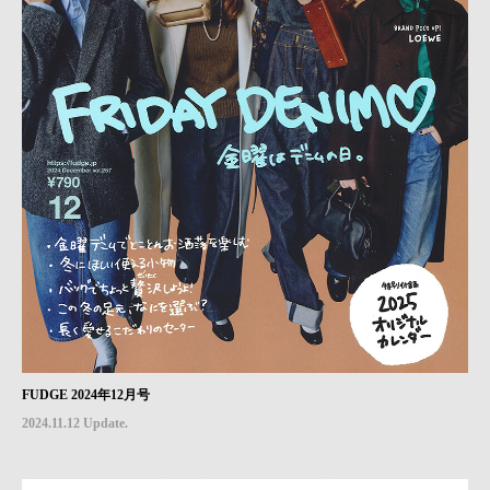
FUDGE 2024年12月号
2024.11.12 Update.