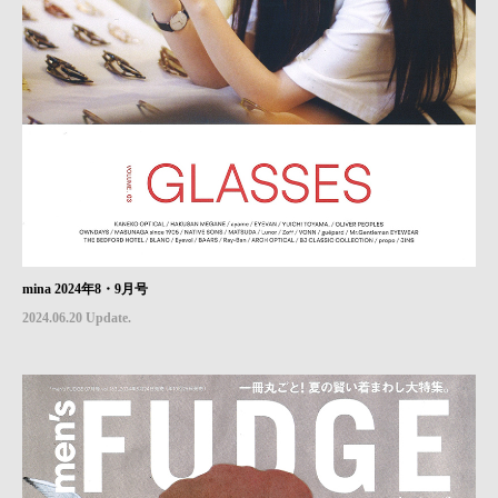
mina 2024年8・9月号
2024.06.20 Update.