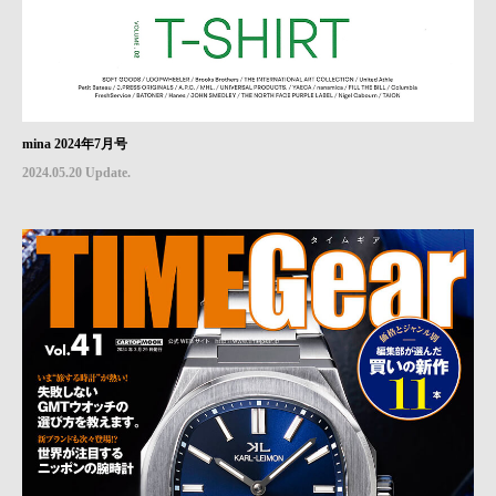
mina 2024年7月号
2024.05.20 Update.