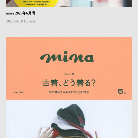
mina 2025年6月号
2025.04.19 Update.