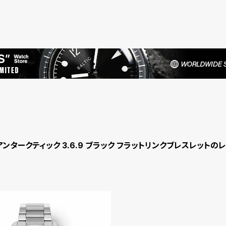
ーパーアンタークティック 3.6.9 ブラック フラットリンクブレスレットの