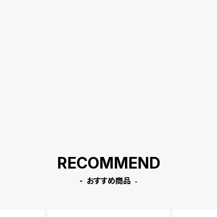
RECOMMEND
おすすめ商品