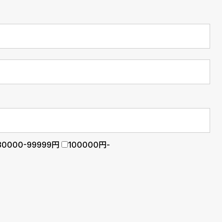
80000-99999円
100000円-