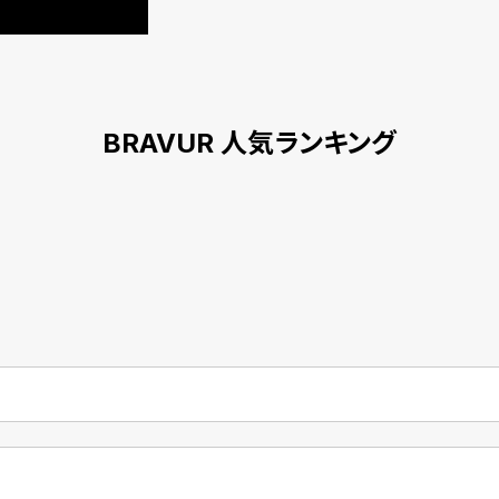
BRAVUR 人気ランキング