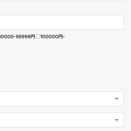
80000-99999円
100000円-