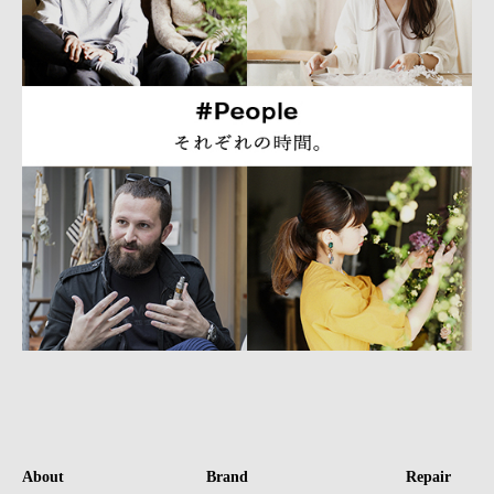
About
Brand
Repair