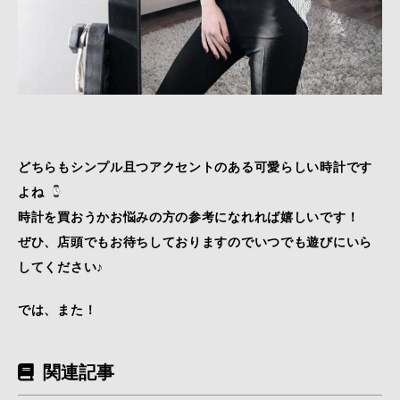
どちらもシンプル且つアクセントのある可愛らしい時計です
よね
時計を買おうかお悩みの方の参考になれれば嬉しいです！
ぜひ、店頭でもお待ちしておりますのでいつでも遊びにいら
してください♪
では、また！
関連記事