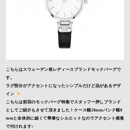
こちらはスウェーデン発レディースブランドモックバーグで
す。
ラグ部分がアクセントになったシンプルだけど品があるデザ
イン
こちらは前回のモックバーグ特集でスタッフ一押しブランド
としてご紹介もさせて頂きました！ケース幅28mmバンド幅8
mmと全体的に細くて華奢なシルエットなのでアクセント感覚
で付けれます♪