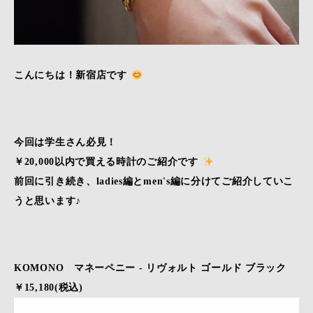
こんにちは！新宿店です
今回は学生さん必見！
￥20,000以内で買える時計のご紹介です
前回に引き続き、ladies編とmen's編に分けてご紹介していこ
うと思います♪
KOMONO マネーペニー - リヴォルト ゴールド ブラック
￥15,180(税込)