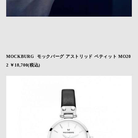
MOCKBURG モックバーグ アストリッド ペティット MO20
2 ￥18,700(税込)