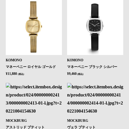
KOMONO
KOMONO
マネーペニー ロイヤル ゴールド
マネーペニー ブラック シルバー
¥11,880
¥9,460
(税込)
(税込)
MOCKBURG
MOCKBURG
アストリッド プティット
ヴェラ プティット