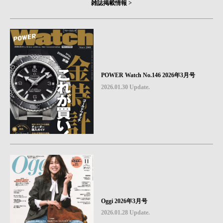
雑誌掲載情報 >
POWER Watch No.146 2026年3月号
2026.01.30 Update.
Oggi 2026年3月号
2026.01.28 Update.