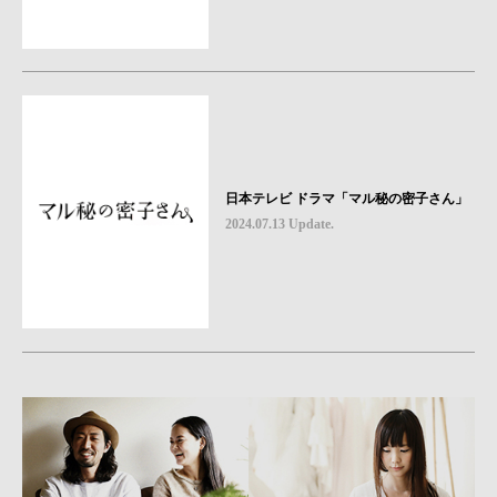
日本テレビ ドラマ「マル秘の密子さん」
2024.07.13 Update.