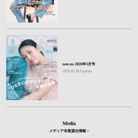
non-no 2026年3月号
2026.01.20 Update.
Media
メディア衣装貸出情報 >