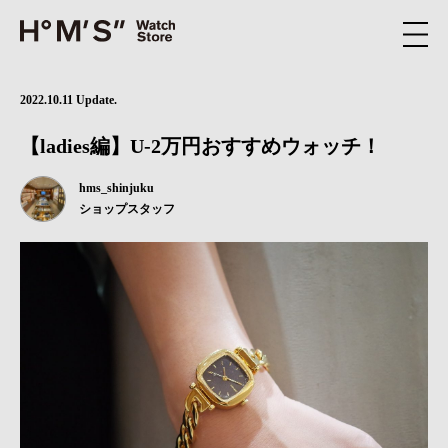
2022.10.11 Update.
【ladies編】U-2万円おすすめウォッチ！
hms_shinjuku
ショップスタッフ