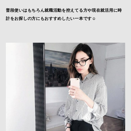
普段使いはもちろん就職活動を控えてる方や現在就活用に時
計をお探しの方にもおすすめしたい一本です☺