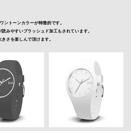
、ワントーンカラーが特徴的です。
が読みやすいブラッシュド加工もされています。
大きさを楽しんで頂けます。