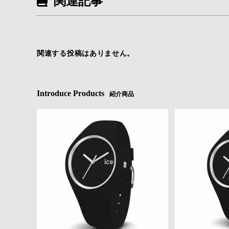
関連記事
関連する投稿はありません。
Introduce Products
紹介商品