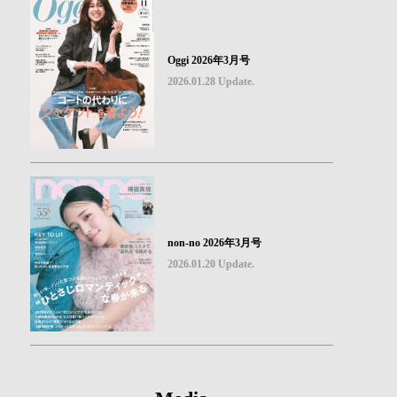
Oggi 2026年3月号
2026.01.28 Update.
non-no 2026年3月号
2026.01.20 Update.