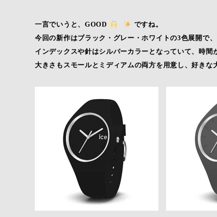
一言でいうと、GOOD
ですね。
今回の新作はブラック・グレー・ホワイトの3色展開で
インデックスや針はシルバーカラーとなっていて、時間
大きさもスモールとミディアムの両方を用意し、好きな