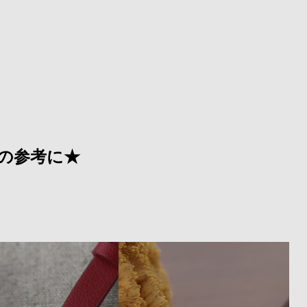
の参考に★