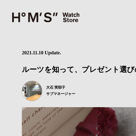
2021.11.10 Update.
ルーツを知って、プレゼント選び
大石 実耶子
サブマネージャー