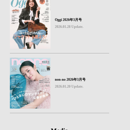
Oggi 2026年3月号
2026.01.28 Update.
non-no 2026年3月号
2026.01.20 Update.