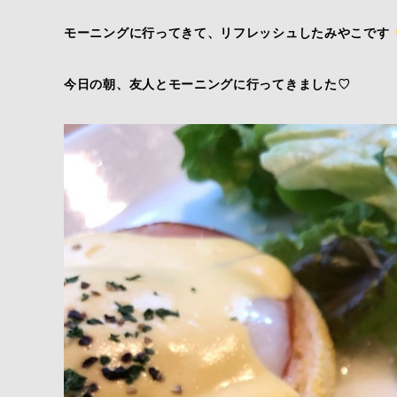
モーニングに行ってきて、リフレッシュしたみやこです
今日の朝、友人とモーニングに行ってきました♡