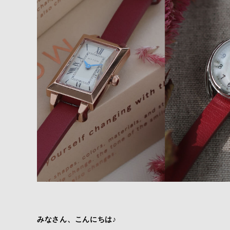
みなさん、こんにちは♪