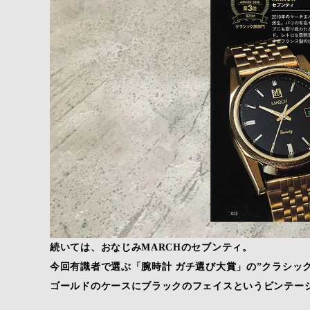
続いては、おなじみMARCHのセブンティ。
今回有識者で選ぶ「腕時計 ガチ選び大賞」の”クラシッ
ゴールドのケースにブラックのフェイスというビンテー