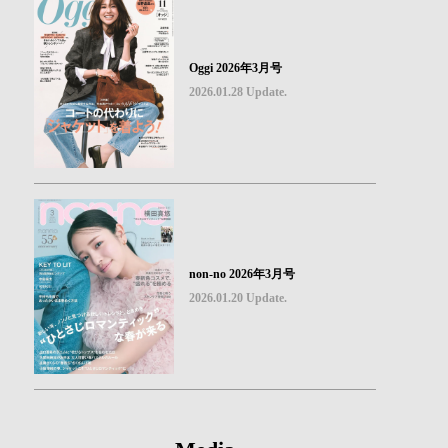
Oggi 2026年3月号
2026.01.28 Update.
non-no 2026年3月号
2026.01.20 Update.