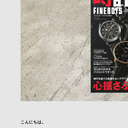
こんにちは。