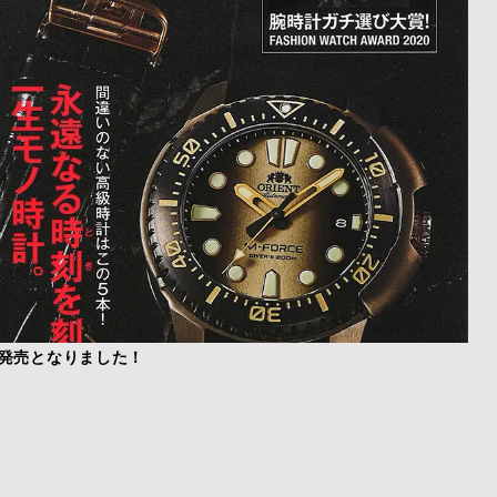
日に発売となりました！