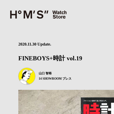
2020.11.30 Update.
FINEBOYS+時計 vol.19
山口 智裕
14 SHOWROOM プレス