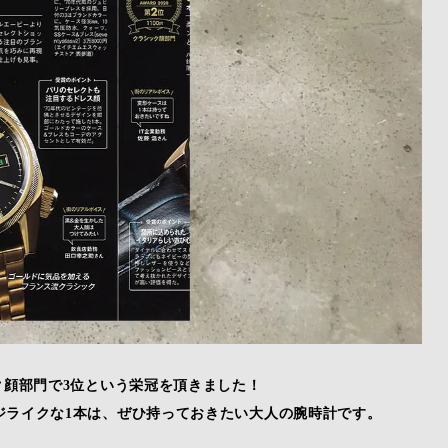
ク顔部門で3位という栄冠を頂きました！
ジライクな1本は、ぜひ持っておきたい大人の腕時計です。