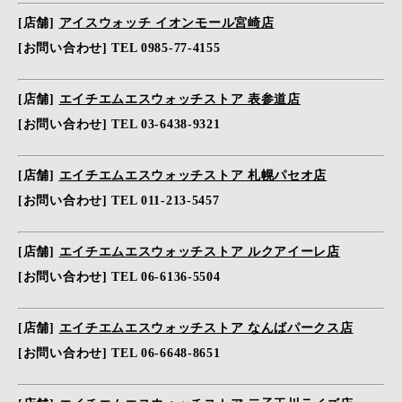
[店舗]
アイスウォッチ イオンモール宮崎店
[お問い合わせ] TEL 0985-77-4155
[店舗]
エイチエムエスウォッチストア 表参道店
[お問い合わせ] TEL 03-6438-9321
[店舗]
エイチエムエスウォッチストア 札幌パセオ店
[お問い合わせ] TEL 011-213-5457
[店舗]
エイチエムエスウォッチストア ルクアイーレ店
[お問い合わせ] TEL 06-6136-5504
[店舗]
エイチエムエスウォッチストア なんばパークス店
[お問い合わせ] TEL 06-6648-8651