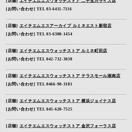
[店舗]
エイチエムエスウォッチストア 二子玉川ライズ店
[お問い合わせ] TEL 03-6411-7116
[店舗]
エイチエムエスアーカイブ ルミネエスト新宿店
[お問い合わせ] TEL 03-6380-1454
[店舗]
エイチエムエスウォッチストア ルミネ町田店
[お問い合わせ] TEL 042-732-3038
[店舗]
エイチエムエスウォッチストア テラスモール湘南店
[お問い合わせ] TEL 0466-90-3181
[店舗]
エイチエムエスウォッチストア 横浜ジョイナス店
[お問い合わせ] TEL 045-620-7525
[店舗]
エイチエムエスウォッチストア 金沢フォーラス店