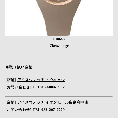
018648
Classy beige
◆取り扱い店舗
[店舗]
アイスウォッチ トウキョウ
[お問い合わせ] TEL 03-6804-6932
[店舗]
アイスウォッチ イオンモール広島府中店
[お問い合わせ] TEL 082-207-2770