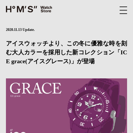
2020.11.13 Update.
アイスウォッチより、この冬に優雅な時を刻
む大人カラーを採用した新コレクション「IC
E grace(アイスグレース)」が登場