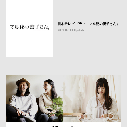
日本テレビ ドラマ「マル秘の密子さん」
2024.07.13 Update.