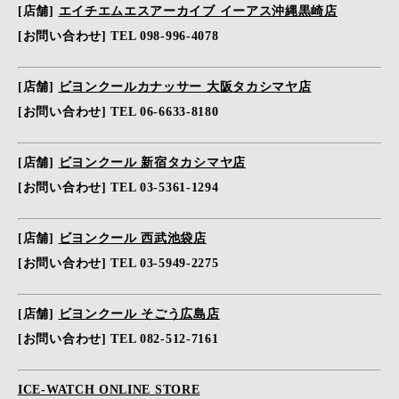
[店舗]
エイチエムエスアーカイブ イーアス沖縄黒崎店
[お問い合わせ] TEL 098-996-4078
[店舗]
ビヨンクールカナッサー 大阪タカシマヤ店
[お問い合わせ] TEL 06-6633-8180
[店舗]
ビヨンクール 新宿タカシマヤ店
[お問い合わせ] TEL 03-5361-1294
[店舗]
ビヨンクール 西武池袋店
[お問い合わせ] TEL 03-5949-2275
[店舗]
ビヨンクール そごう広島店
[お問い合わせ] TEL 082-512-7161
ICE-WATCH ONLINE STORE