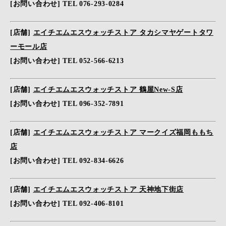
[お問い合わせ] TEL 076-293-0284
[店舗]
エイチエムエスウォッチストア タカシマヤゲートタワ
ーモール店
[お問い合わせ] TEL 052-566-6213
[店舗]
エイチエムエスウォッチストア 鶴屋New-S店
[お問い合わせ] TEL 096-352-7891
[店舗]
エイチエムエスウォッチストア マークイズ福岡ももち
店
[お問い合わせ] TEL 092-834-6626
[店舗]
エイチエムエスウォッチストア 天神地下街店
[お問い合わせ] TEL 092-406-8101