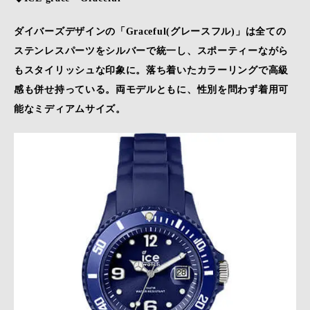
ダイバーズデザインの「Graceful(グレースフル)」は全ての
ステンレスパーツをシルバーで統一し、スポーティーながら
もスタイリッシュな印象に。​落ち着いたカラーリングで高級
感も併せ持っている。両モデルともに、性別を問わず着用可
能なミディアムサイズ。​