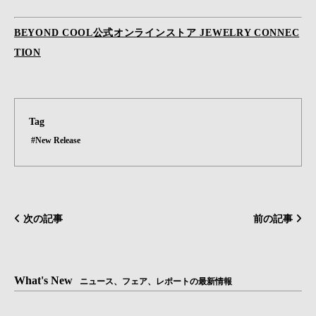
BEYOND COOL公式オンラインストア JEWELRY CONNEC
TION
Tag
#New Release
次の記事
前の記事
What's New
ニュース、フェア、レポートの最新情報