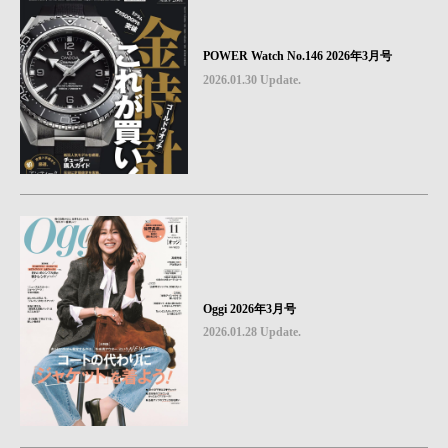
POWER Watch No.146 2026年3月号
2026.01.30 Update.
Oggi 2026年3月号
2026.01.28 Update.