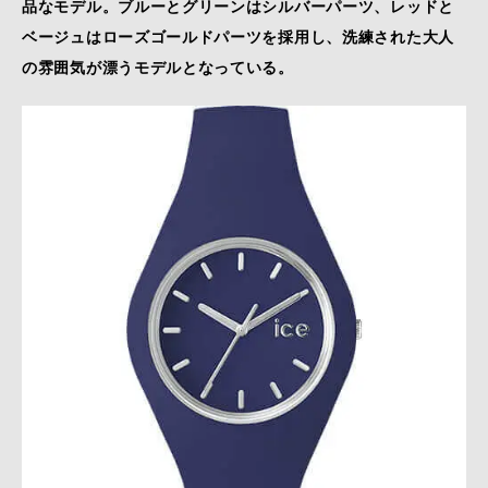
品なモデル。​ブルーとグリーンはシルバーパーツ、レッドと
ベージュはローズゴールドパーツを採用し、洗練された大人
の雰囲気が漂うモデルとなっている。