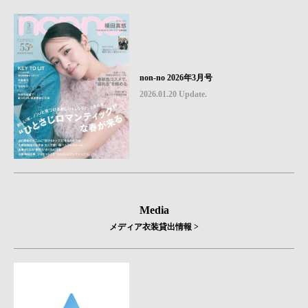
non-no 2026年3月号
2026.01.20 Update.
Media
メディア衣装貸出情報 >