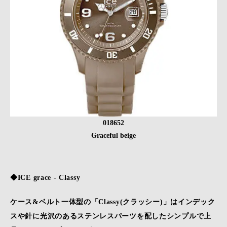
018652
Graceful beige
◆ICE grace - Classy
ケース&ベルト一体型の「Classy(クラッシー)」はインデック
スや針に光沢のあるステンレスパーツを配したシンプルで上