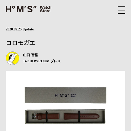
2020.09.25 Update.
コロモガエ
山口 智裕
14 SHOWROOM プレス