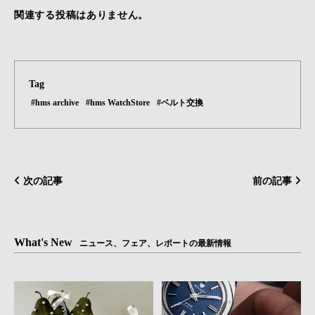
関連する投稿はありません。
Tag
#hms archive
#hms WatchStore
#ベルト交換
次の記事
前の記事
What's New
ニュース、フェア、レポートの最新情報