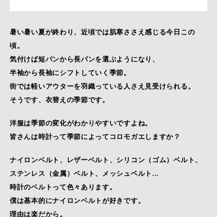
暑い暑い夏が終わり、近頃では肌寒ささえ感じる今日この
頃。
気付けば短パンから長パンを選ぶようになり、
半袖から長袖にシフトしていく季節。
街では軽いアウターを羽織っている人さえ見受けられる。
そうです、衣替えの季節です。
洋服は季節の変化がわかりやすいですよね。
皆さんは時計って季節によってコロモガエしますか？
ナイロンベルト、レザーベルト、シリコン（ゴム）ベルト、
ステンレス（金属）ベルト、メッシュベルト...
時計のベルトって色々あります。
僕は基本的にナイロンベルトが好きです。
理由は楽だから。