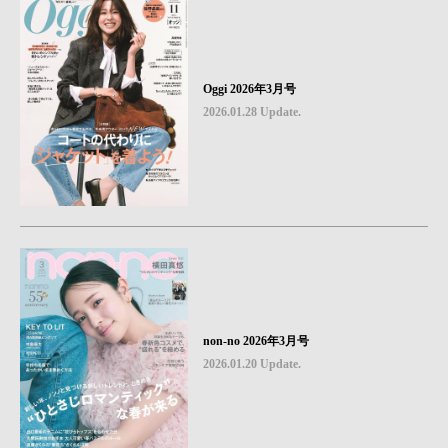
Oggi 2026年3月号
2026.01.28 Update.
non-no 2026年3月号
2026.01.20 Update.