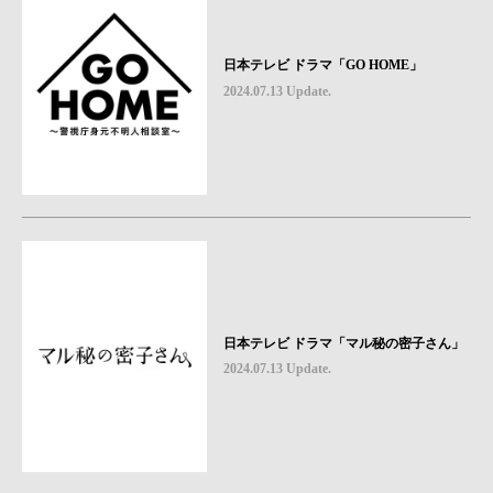
日本テレビ ドラマ「GO HOME」
2024.07.13 Update.
日本テレビ ドラマ「マル秘の密子さん」
2024.07.13 Update.