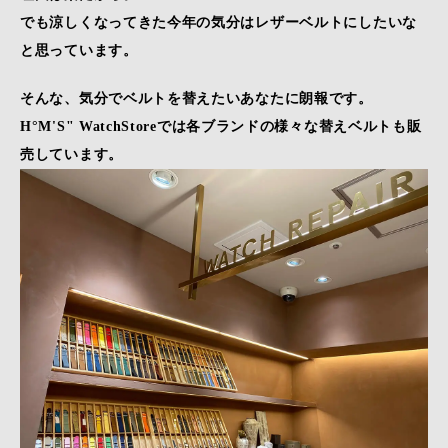
でも涼しくなってきた今年の気分はレザーベルトにしたいな
と思っています。
そんな、気分でベルトを替えたいあなたに朗報です。
H°M'S" WatchStoreでは各ブランドの様々な替えベルトも販
売しています。