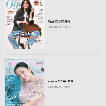
Oggi 2026年3月号
2026.01.28 Update.
non-no 2026年3月号
2026.01.20 Update.