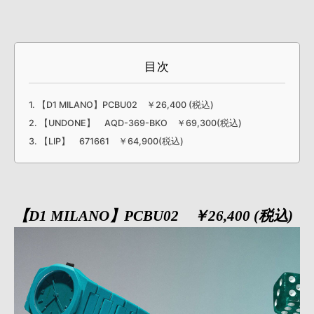
目次
【D1 MILANO】PCBU02 ￥26,400 (税込)
【UNDONE】 AQD-369-BKO ￥69,300(税込)
【LIP】 671661 ￥64,900(税込)
【D1 MILANO】PCBU02 ￥26,400 (税込)