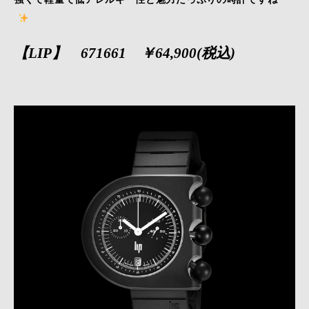
【LIP】 671661 ￥64,900(税込)