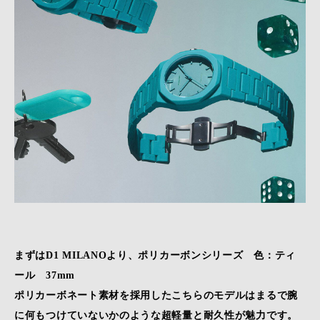
まずはD1 MILANOより、ポリカーボンシリーズ 色：ティ
ール 37mm
ポリカーボネート素材を採用したこちらのモデルはまるで腕
に何もつけていないかのような超軽量と耐久性が魅力です。