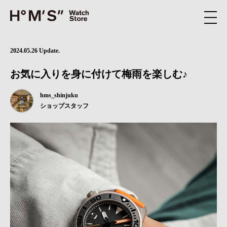
2024.05.26 Update.
お気に入りを身に付けて梅雨を楽しむ♪
hms_shinjuku
ショップスタッフ