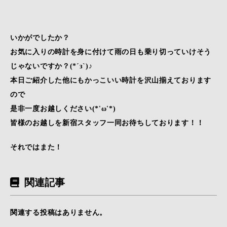
いかがでしたか？
お気に入りの時計を身に付けて雨の日も乗り切っていけそう
じゃないですか？(*´з`)♪
本日ご紹介した他にもかっこいい時計を沢山揃えております
ので
是非一度お越しください(*'ω'*)
皆様のお越しを新宿スタッフ一同お待ちしております！！
それではまた！
関連記事
関連する投稿はありません。