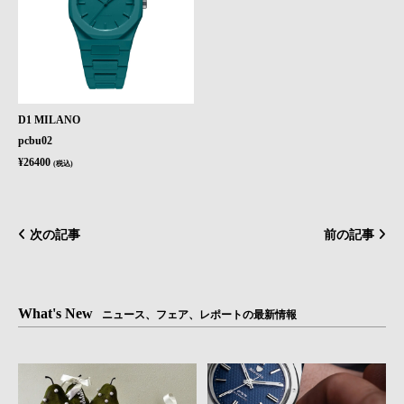
D1 MILANO
pcbu02
¥26400
(税込)
次の記事
前の記事
What's New
ニュース、フェア、レポートの最新情報