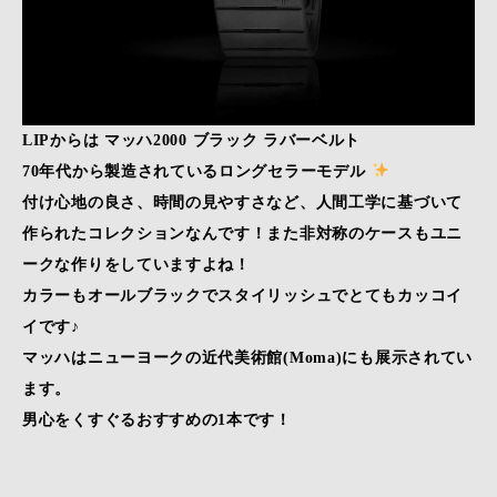
LIPからは マッハ2000
ブラック ラバーベルト
70年代から製造されているロングセラーモデル
付け心地の良さ、時間の見やすさなど、人間工学に基づいて
作られたコレクションなんです！また非対称のケースもユニ
ークな作りをしていますよね！
カラーもオールブラックでスタイリッシュでとてもカッコイ
イです♪
マッハはニューヨークの近代美術館(Moma)にも展示されてい
ます。
男心をくすぐるおすすめの1本です！