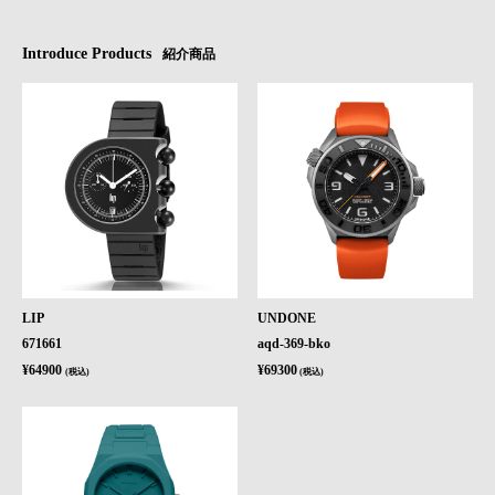
Introduce Products
紹介商品
LIP
UNDONE
671661
aqd-369-bko
¥64900
¥69300
(税込)
(税込)