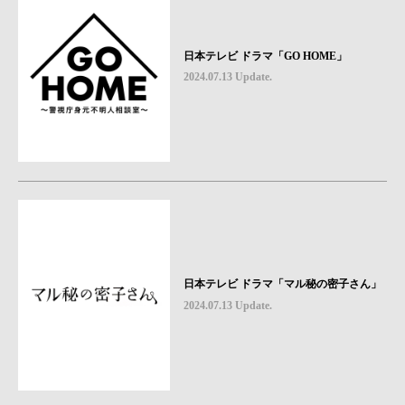
日本テレビ ドラマ「GO HOME」
2024.07.13 Update.
日本テレビ ドラマ「マル秘の密子さん」
2024.07.13 Update.