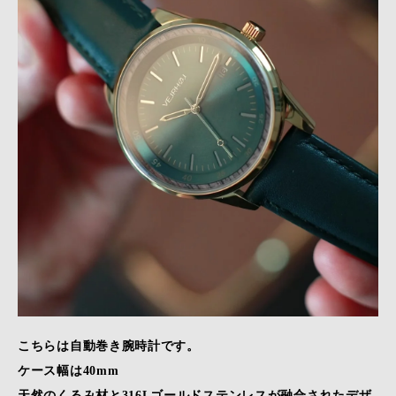
こちらは自動巻き腕時計です。
ケース幅は40mm
天然のくるみ材と316Lゴールドステンレスが融合されたデザ