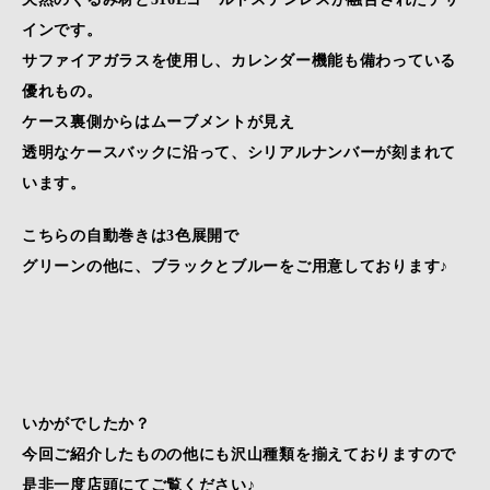
インです。
サファイアガラスを使用し、カレンダー機能も備わっている
優れもの。
ケース裏側からはムーブメントが見え
透明なケースバックに沿って、シリアルナンバーが刻まれて
います。
こちらの自動巻きは3色展開で
グリーンの他に、ブラックとブルーをご用意しております♪
いかがでしたか？
今回ご紹介したものの他にも沢山種類を揃えておりますので
是非一度店頭にてご覧ください♪