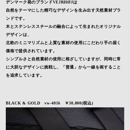
デンマーク発のブランドVEJRHØJは
自然をテーマにした精巧なデザインを生み出す天然素材ブラ
ンドです。
木とステンレススチールの融合によって生まれたオリジナル
デザインは、
北欧のミニマリズムと上質な素材の使用にこだわり手の届く
価格で提供されています。
シンプルさと自然素材の使用に根ざしていますが、同時に常
に大胆なデザインに挑戦し、「普通」から一線を画すること
を追求しています。
BLACK
&
GOLD
vw-4016 ￥30,800(税込)