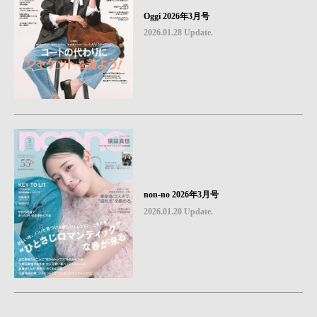
Oggi 2026年3月号
2026.01.28 Update.
non-no 2026年3月号
2026.01.20 Update.