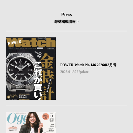
Press
雑誌掲載情報 >
POWER Watch No.146 2026年3月号
2026.01.30 Update.