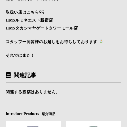
取扱い店はこちら☟☟
HMSルミネエスト新宿店
HMSタカシマヤゲートタワーモール店
スタッフ一同皆様のお越しをお待ちしております
それではまた！
関連記事
関連する投稿はありません。
Introduce Products
紹介商品