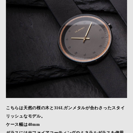
こちらは天然の桜の木と316Lガンメタルが合わさったスタイ
リッシュなモデル。
ケース幅は40mm
ガラスにはサファイアコーティングのミネラルガラスを使用