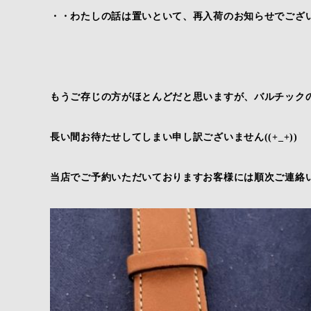
・・わたしの話は置いといて、再入荷のお知らせでござ
もうご存じの方がほとんどだと思いますが、バルチックの
長い間お待たせしてしまい申し訳ございません((+_+))
当店でご予約いただいておりますお客様には順次ご連絡