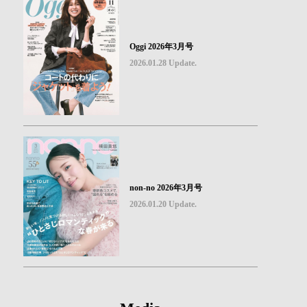
Oggi 2026年3月号
2026.01.28 Update.
non-no 2026年3月号
2026.01.20 Update.