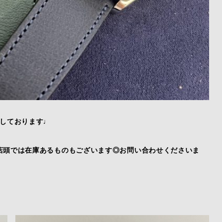
荷しております♩
店頭では在庫あるものもございます◎お問い合わせくださいま