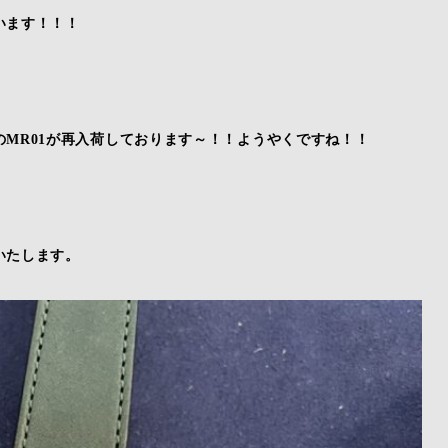
います！！！
MR01が再入荷しております～！！ようやくですね！！
いたします。