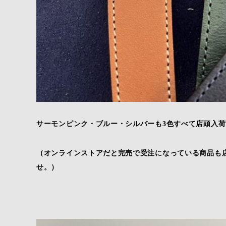
サーモンピンク・ブルー・シルバーも3色すべて店頭入
（オンラインストアだと完売で受注になっている商品も
せ。）