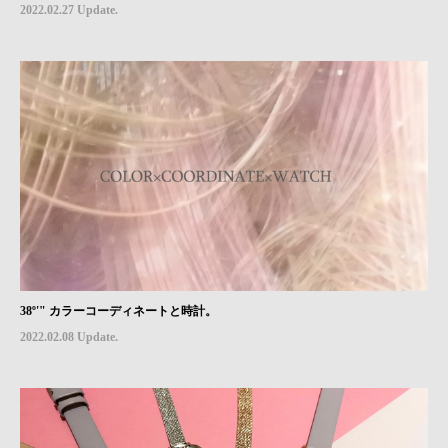
2022.02.27 Update.
38º'" カラーコーディネートと時計。
2022.02.08 Update.