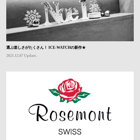
選ぶ楽しさがたくさん！ ICE-WATCHの新作★
2021.12.07 Update.