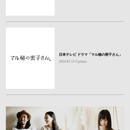
日本テレビ ドラマ「マル秘の密子さん」
2024.07.13 Update.