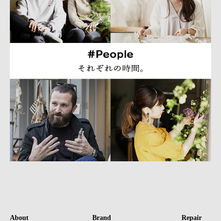
About
Brand
Repair