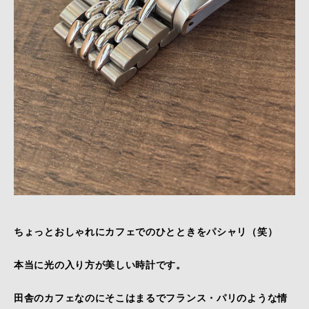
ちょっとおしゃれにカフェでのひとときをパシャリ（笑）
本当に光の入り方が美しい時計です。
田舎のカフェなのにそこはまるでフランス・パリのような情