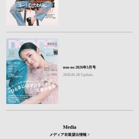
non-no 2026年3月号
2026.01.20 Update.
Media
メディア衣装貸出情報 >