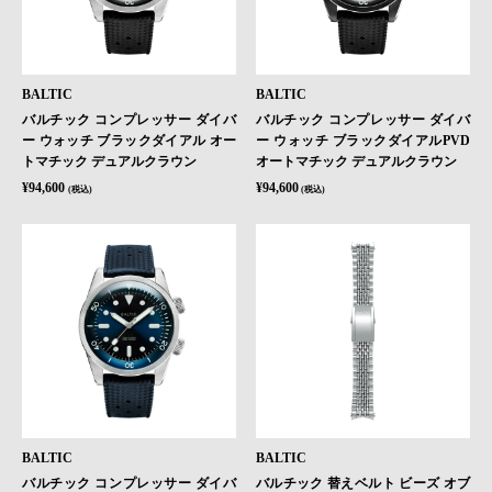
BALTIC
BALTIC
バルチック コンプレッサー ダイバ
バルチック コンプレッサー ダイバ
ー ウォッチ ブラックダイアル オー
ー ウォッチ ブラックダイアルPVD
トマチック デュアルクラウン
オートマチック デュアルクラウン
¥94,600
¥94,600
(税込)
(税込)
BALTIC
BALTIC
バルチック コンプレッサー ダイバ
バルチック 替えベルト ビーズ オブ