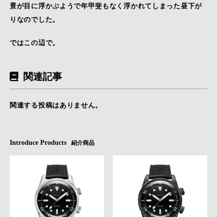
景が目に浮かぶようで年甲斐もなく浮かれてしまった昼下が
りなのでした。
ではこの辺で。
関連記事
関連する投稿はありません。
Introduce Products
紹介商品