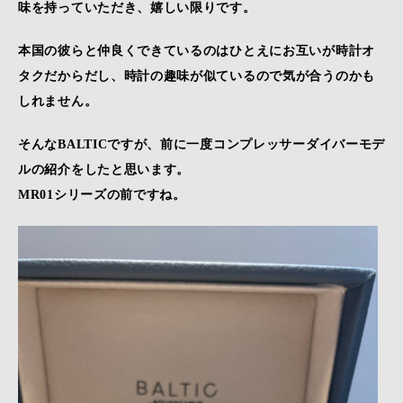
味を持っていただき、嬉しい限りです。
本国の彼らと仲良くできているのはひとえにお互いが時計オ
タクだからだし、時計の趣味が似ているので気が合うのかも
しれません。
そんなBALTICですが、前に一度コンプレッサーダイバーモデ
ルの紹介をしたと思います。
MR01シリーズの前ですね。