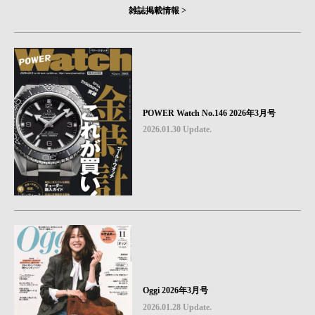
雑誌掲載情報 >
POWER Watch No.146 2026年3月号
2026.01.30 Update.
Oggi 2026年3月号
2026.01.28 Update.