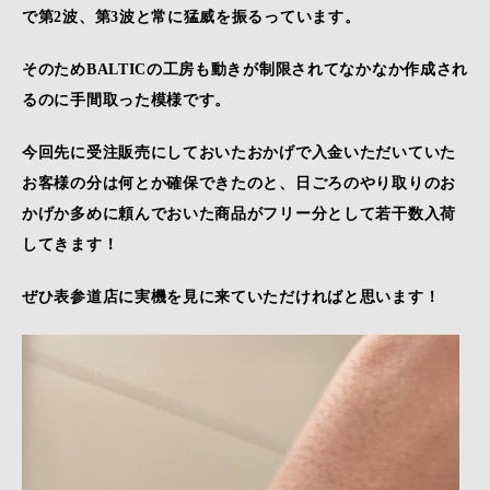
で第2波、第3波と常に猛威を振るっています。
そのためBALTICの工房も動きが制限されてなかなか作成され
るのに手間取った模様です。
今回先に受注販売にしておいたおかげで入金いただいていた
お客様の分は何とか確保できたのと、日ごろのやり取りのお
かげか多めに頼んでおいた商品がフリー分として若干数入荷
してきます！
ぜひ表参道店に実機を見に来ていただければと思います！