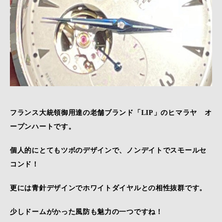
フランス大統領御用達の老舗ブランド「LIP」のヒマラヤ オ
ープンハートです。
個人的にとてもツボのデザインで、ノンデイトでスモールセ
コンド！
更には青針デザインでホワイトダイヤルとの相性抜群です。
少しドームがかった風防も魅力の一つですね！