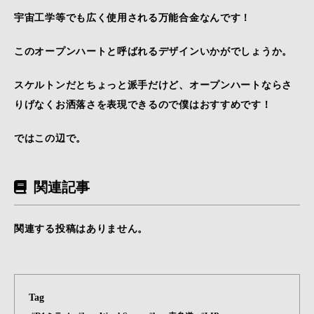
宇宙工学等でも広く使用される万能合金なんです！
このオープンハートと呼ばれるデザインいかがでしょうか。
スケルトンだとちょっと派手だけど、オープンハートならさ
りげなくお洒落さを表現できるので僕はおすすめです！
ではこの辺で。
関連記事
関連する投稿はありません。
Tag