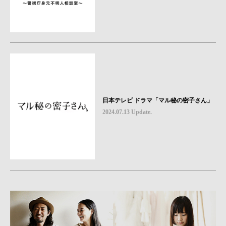
日本テレビ ドラマ「マル秘の密子さん」
2024.07.13 Update.