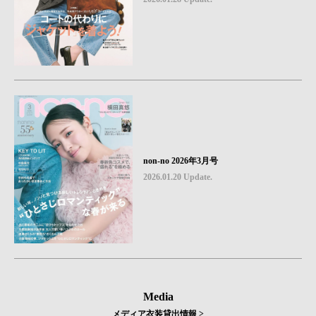
non-no 2026年3月号
2026.01.20 Update.
Media
メディア衣装貸出情報 >