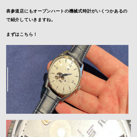
表参道店にもオープンハートの機械式時計がいくつかあるの
で紹介していきますね。
まずはこちら！