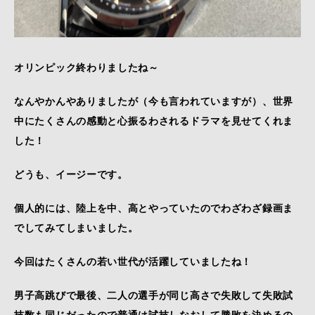
オリンピック終わりましたね～
なんやかんやありましたが（今も言われていますが）、世界
中にたくさんの感動と心振るわされるドラマを見せてくれま
した！
どうも、イージーです。
個人的には、陸上を中、高とやっていたのでわざわざ録画ま
でしてみてしまいました。
今回はたくさんの若い世代が活躍していましたね！
男子高跳びで最後、二人の選手が同じ高さで失敗して失敗試