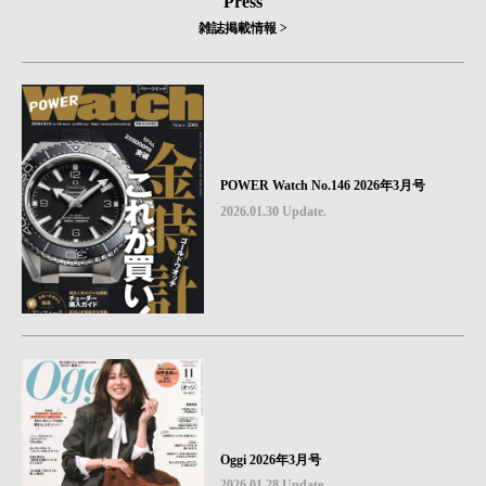
Press
雑誌掲載情報 >
POWER Watch No.146 2026年3月号
2026.01.30 Update.
Oggi 2026年3月号
2026.01.28 Update.