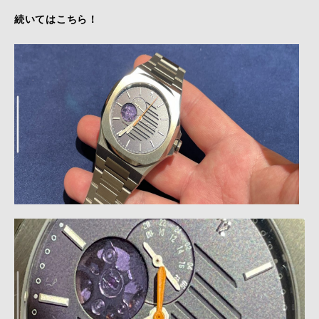
続いてはこちら！