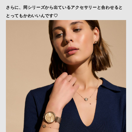
さらに、同シリーズから出ているアクセサリーと合わせると
とってもかわいいんです♡