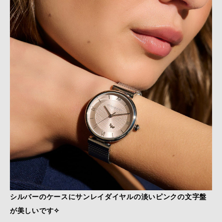
シルバーのケースにサンレイダイヤルの淡いピンクの文字盤
が美しいです✧