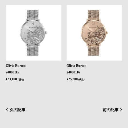
Olivia Burton
Olivia Burton
24000115
24000116
¥23,100
¥25,300
(税込)
(税込)
次の記事
前の記事