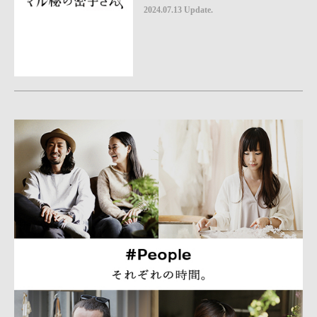
2024.07.13 Update.