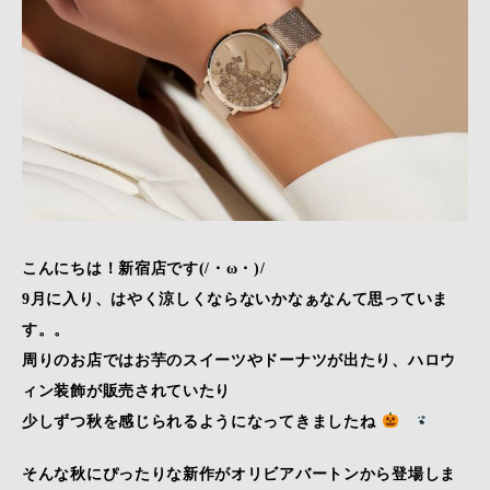
こんにちは！新宿店です(/・ω・)/
9月に入り、はやく涼しくならないかなぁなんて思っていま
す。。
周りのお店ではお芋のスイーツやドーナツが出たり、ハロウ
ィン装飾が販売されていたり
少しずつ秋を感じられるようになってきましたね
そんな秋にぴったりな新作がオリビアバートンから登場しま