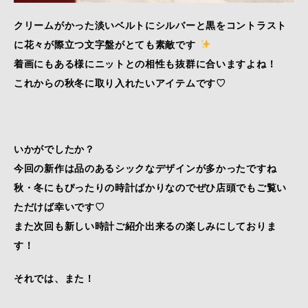
クリームがかった淡いベルトにシルバーと黒をコントラスト
に花々が際立つ文字盤がとても素敵です
着画にもある様にニットとの相性も抜群に合いますよね！
これからの秋冬に取り入れたいアイテムです♡
いかがでしたか？
今回の新作は品のあるシックなデザインが多かったですね
秋・冬にもぴったりの時計ばかりなのでぜひ店頭でもご覧い
ただけば幸いです♡
また次回も新しい時計ご紹介出来るの楽しみにしておりま
す！
それでは、また！