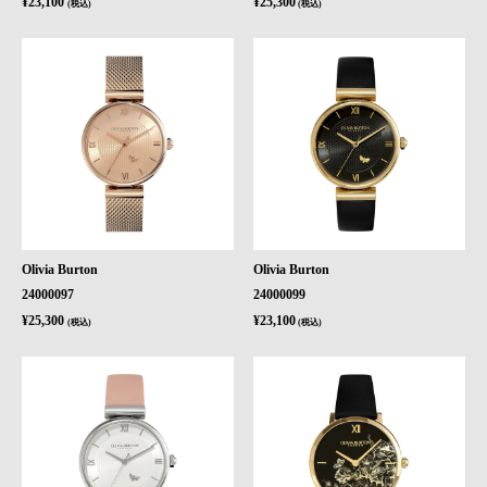
¥23,100
¥25,300
(税込)
(税込)
Olivia Burton
Olivia Burton
24000097
24000099
¥25,300
¥23,100
(税込)
(税込)