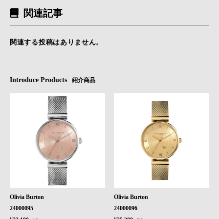
関連記事
関連する投稿はありません。
Introduce Products
紹介商品
Olivia Burton
Olivia Burton
24000095
24000096