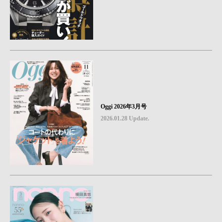
Oggi 2026年3月号
2026.01.28 Update.