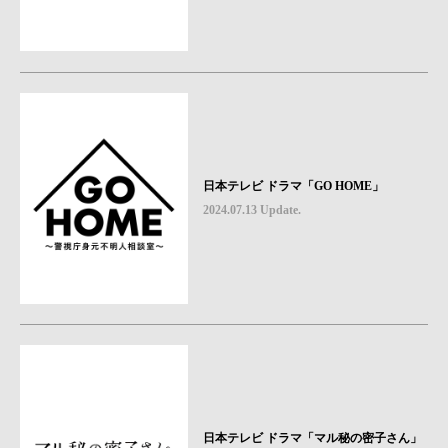
日本テレビ ドラマ「GO HOME」
2024.07.13 Update.
日本テレビ ドラマ「マル秘の密子さん」