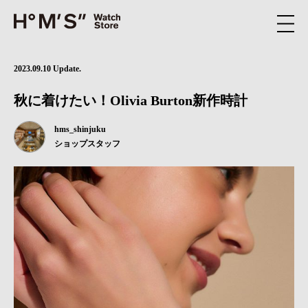
2023.09.10 Update.
秋に着けたい！Olivia Burton新作時計
hms_shinjuku
ショップスタッフ