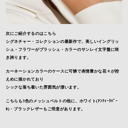
次にご紹介するのはこちら
シグネチャー・コレクションの最新作で、美しいイングリッ
シュ・フラワーがブラッシュ・カラーのサンレイ文字盤に咲
き誇ります。
カーネーションカラーのケースに可憐で表情豊かな花々が控
えめに描かれており
シックな落ち着いた雰囲気が漂います。
こちらも3色のメッシュベルトの他に、ホワイト(ｱﾝﾃｨｰｸﾊﾟｰ
ﾙ)・ブラックレザーもご用意があります。