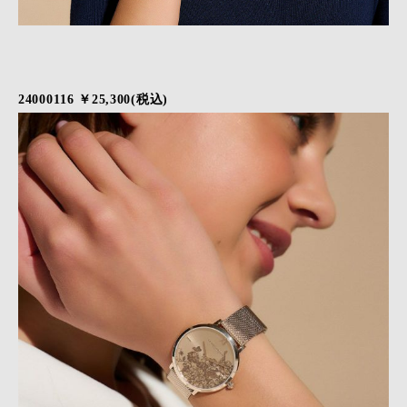
24000116 ￥25,300(税込)