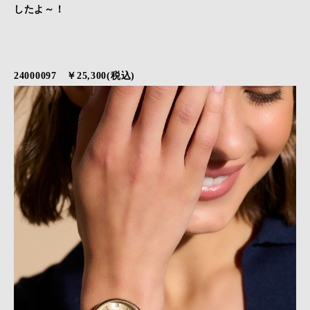
したよ～！
24000097 ￥25,300(税込)