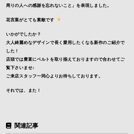
周りの人への感謝を忘れないこと」を表現しました。
花言葉がとても素敵です
いかがでしたか？
大人綺麗めなデザインで長く愛用したくなる新作のご紹介で
した！
店頭では豊富にベルトを取り揃えておりますので合わせてご
覧下さいませ♪
ご来店スタッフ一同心よりお待ちしております。
それでは、また！
関連記事