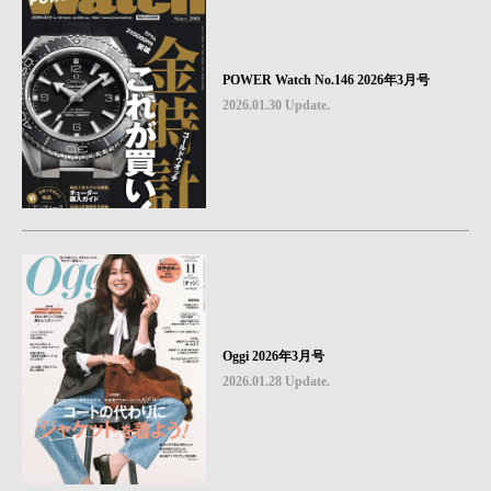
POWER Watch No.146 2026年3月号
2026.01.30 Update.
Oggi 2026年3月号
2026.01.28 Update.