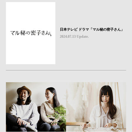
日本テレビ ドラマ「マル秘の密子さん」
2024.07.13 Update.