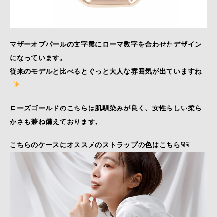
マザーオブパールの文字盤にローマ数字を合わせたデザイン
になっています。
従来のモデルと比べるとぐっと大人な雰囲気が出ていますね
ローズゴールドのこちらは肌馴染みが良く、女性らしい柔ら
かさも兼ね備えております。
こちらのケースにオススメのストラップの色はこちら☟☟