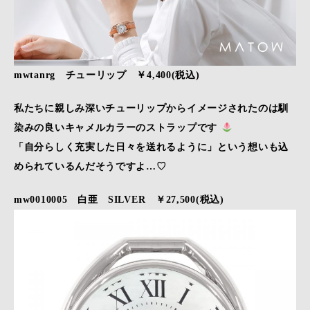
mwtanrg チューリップ ￥4,400(税込)
私たちに親しみ深いチューリップからイメージされたのは馴
染みの良いキャメルカラーのストラップです
「自分らしく充実した日々を送れるように」という想いも込
められているんだそうですよ…♡
mw0010005 白亜 SILVER ￥27,500(税込)