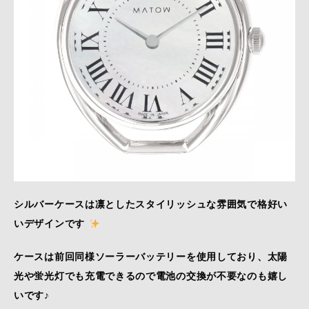
シルバーケースは凛としたスタイリッシュな雰囲気で格好い
いデザインです
ケースは前回同様ソーラーバッテリーを使用しており、太陽
光や蛍光灯でも充電できるので電池の交換が不要なのも嬉し
いです♪