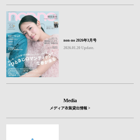
non-no 2026年3月号
2026.01.20 Update.
Media
メディア衣装貸出情報 >