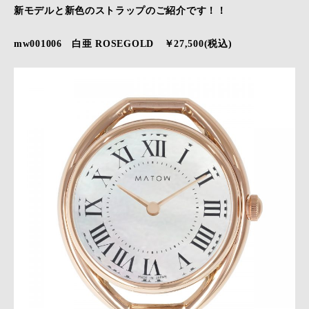
新モデルと新色のストラップのご紹介です！！
mw001006 白亜 ROSEGOLD ￥27,500(税込)