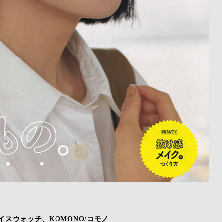
/アイスウォッチ、KOMONO/コモノ