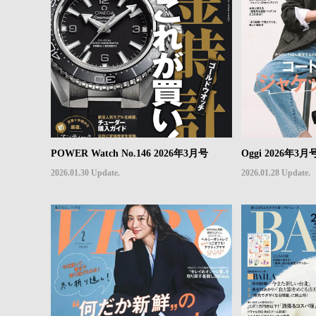
POWER Watch No.146 2026年3月号
Oggi 2026年3月
2026.01.30 Update.
2026.01.28 Update.