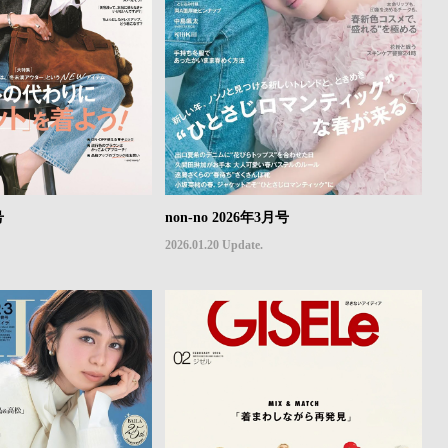
号
non-no 2026年3月号
2026.01.20 Update.