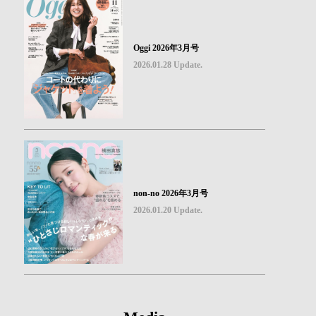
Oggi 2026年3月号
2026.01.28 Update.
non-no 2026年3月号
2026.01.20 Update.