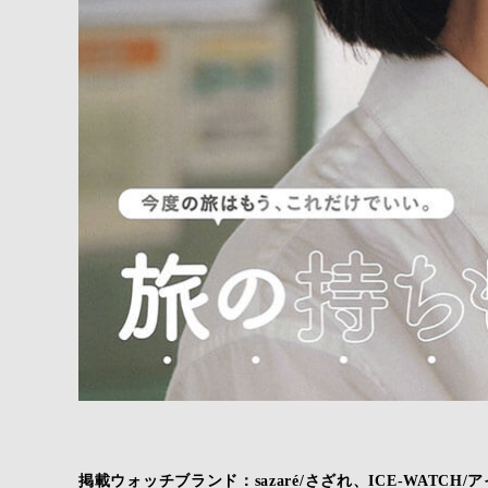
掲載ウォッチブランド：sazaré/さざれ、ICE-WATCH