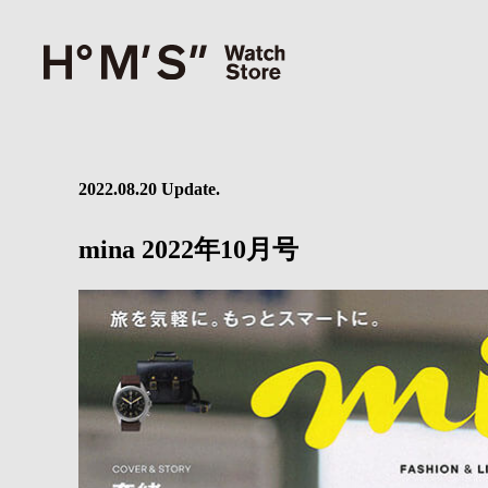
2022.08.20 Update.
mina 2022年10月号