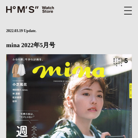
2022.03.19 Update.
mina 2022年5月号