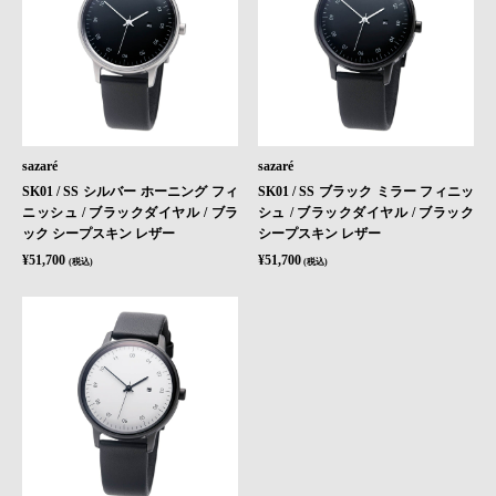
sazaré
sazaré
SK01 / SS シルバー ホーニング フィ
SK01 / SS ブラック ミラー フィニッ
ニッシュ / ブラックダイヤル / ブラ
シュ / ブラックダイヤル / ブラック
ック シープスキン レザー
シープスキン レザー
¥51,700
¥51,700
(税込)
(税込)