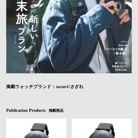
掲載ウォッチブランド：sazaré/さざれ
Publication Products
掲載商品