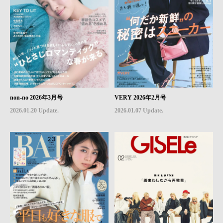
non-no 2026年3月号
VERY 2026年2月号
2026.01.20 Update.
2026.01.07 Update.