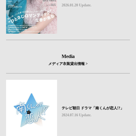
2026.01.20 Update.
Media
メディア衣装貸出情報 >
テレビ朝日 ドラマ「南くんが恋人!?」
2024.07.16 Update.