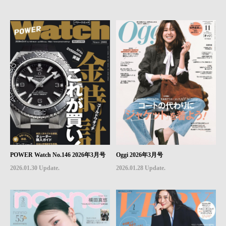
POWER Watch No.146 2026年3月号
Oggi 2026年3月号
2026.01.30 Update.
2026.01.28 Update.