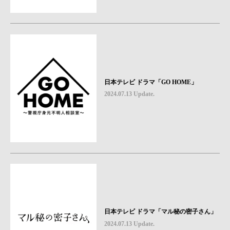
日本テレビ ドラマ「GO HOME」
2024.07.13 Update.
日本テレビ ドラマ「マル秘の密子さん」
2024.07.13 Update.