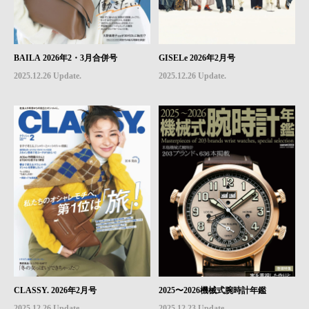
BAILA 2026年2・3月合併号
GISELe 2026年2月号
2025.12.26 Update.
2025.12.26 Update.
CLASSY. 2026年2月号
2025〜2026機械式腕時計年鑑
2025.12.26 Update.
2025.12.23 Update.