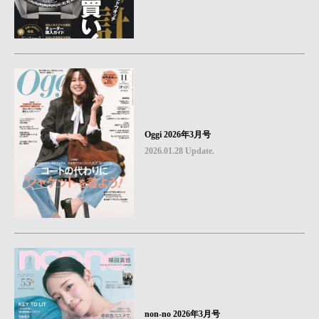
Oggi 2026年3月号
2026.01.28 Update.
non-no 2026年3月号