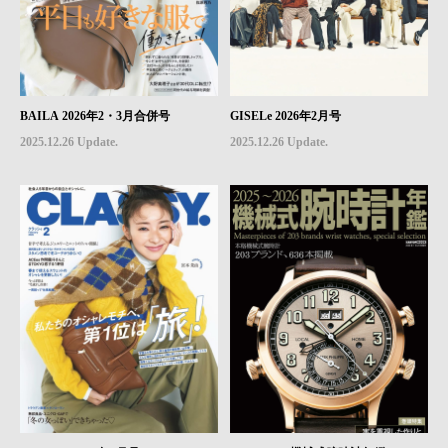
BAILA 2026年2・3月合併号
GISELe 2026年2月号
2025.12.26 Update.
2025.12.26 Update.