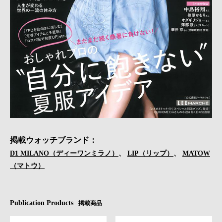
掲載ウォッチブランド：
D1 MILANO（ディーワンミラノ）
、
LIP（リップ）
、
MATOW
（マトウ）
Publication Products
掲載商品