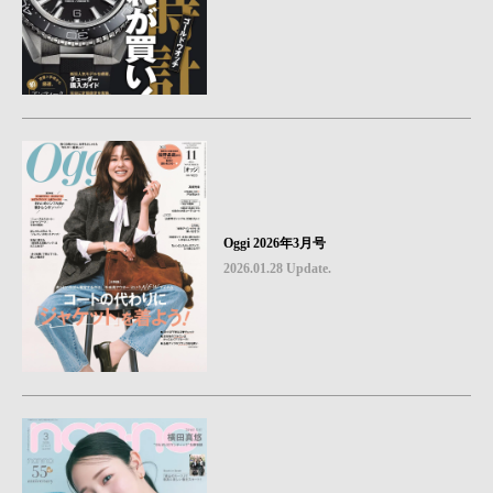
Oggi 2026年3月号
2026.01.28 Update.