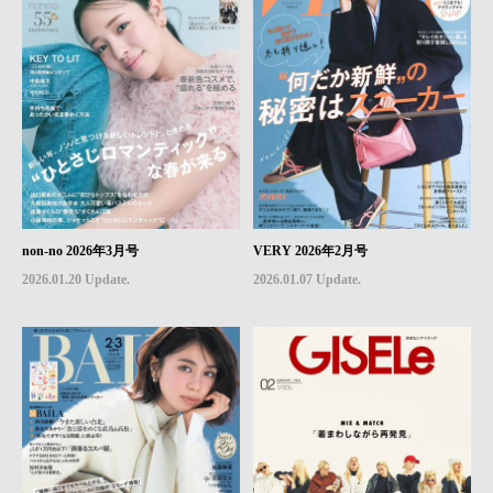
non-no 2026年3月号
VERY 2026年2月号
2026.01.20 Update.
2026.01.07 Update.