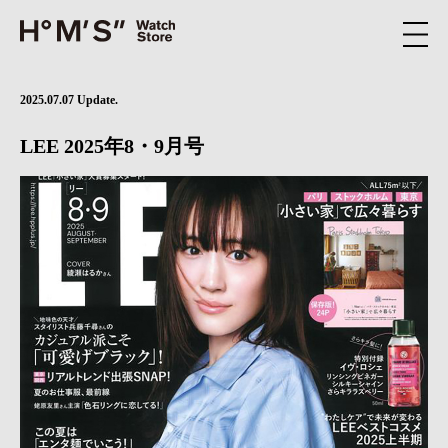
2025.07.07 Update.
LEE 2025年8・9月号