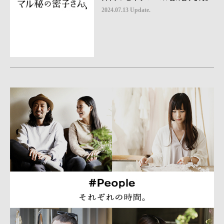
2024.07.13 Update.