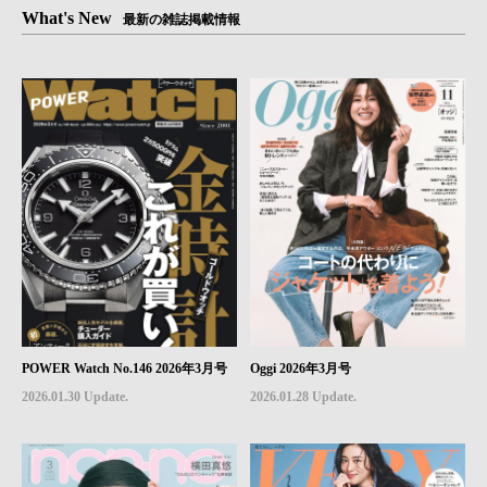
What's New
最新の雑誌掲載情報
POWER Watch No.146 2026年3月号
Oggi 2026年3月号
2026.01.30 Update.
2026.01.28 Update.