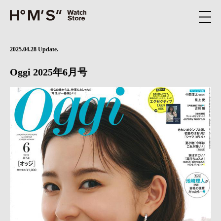
2025.04.28 Update.
Oggi 2025年6月号