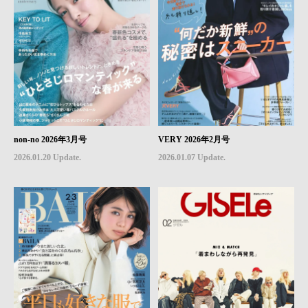
non-no 2026年3月号
VERY 2026年2月号
2026.01.20 Update.
2026.01.07 Update.