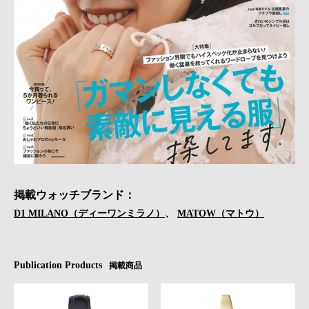
掲載ウォッチブランド：
D1 MILANO（ディーワンミラノ）
、
MATOW（マトウ）
Publication Products
掲載商品