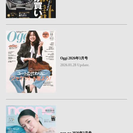
Oggi 2026年3月号
2026.01.28 Update.