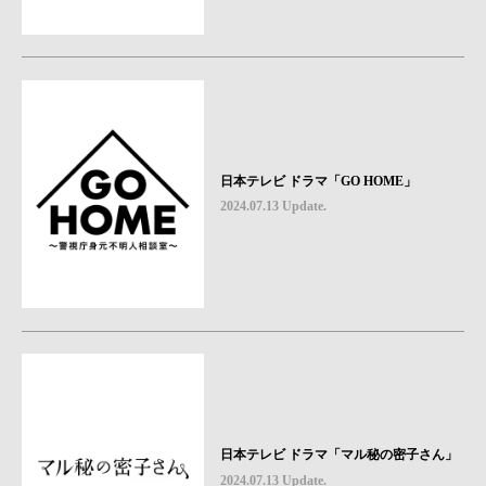
日本テレビ ドラマ「GO HOME」
2024.07.13 Update.
日本テレビ ドラマ「マル秘の密子さん」
2024.07.13 Update.