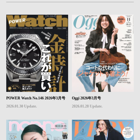
POWER Watch No.146 2026年3月号
Oggi 2026年3月号
2026.01.30 Update.
2026.01.28 Update.