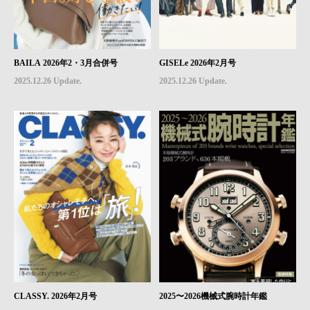
BAILA 2026年2・3月合併号
GISELe 2026年2月号
2025.12.26 Update.
2025.12.26 Update.
CLASSY. 2026年2月号
2025〜2026機械式腕時計年鑑