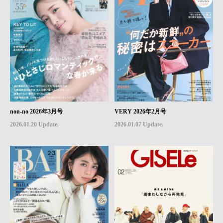
non-no 2026年3月号
VERY 2026年2月号
2026.01.20 Update.
2026.01.07 Update.