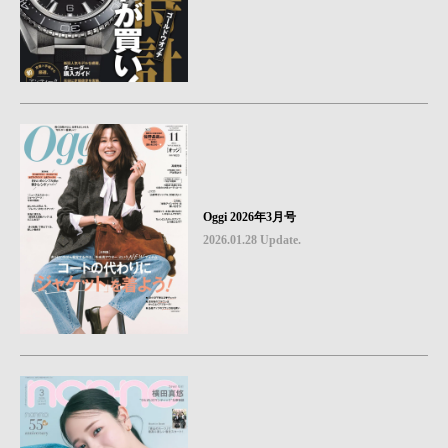
Oggi 2026年3月号
2026.01.28 Update.