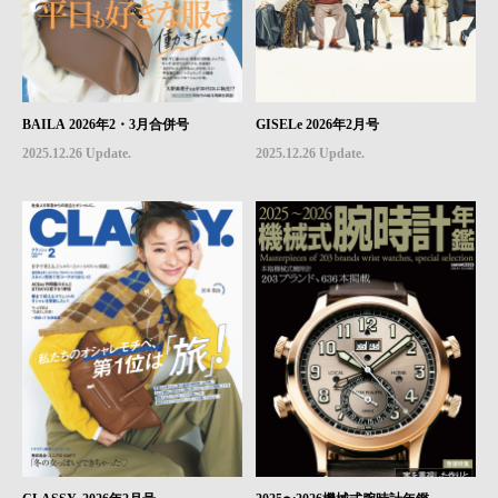
BAILA 2026年2・3月合併号
GISELe 2026年2月号
2025.12.26 Update.
2025.12.26 Update.