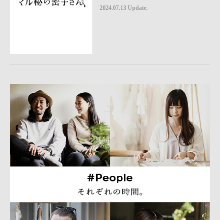
2024.07.13 Update.