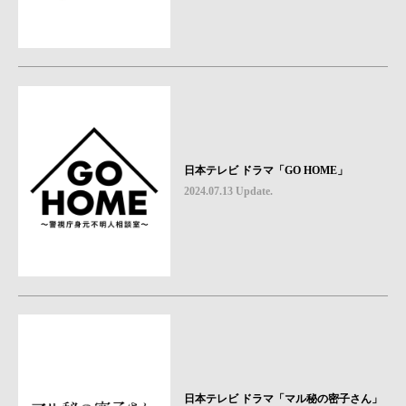
日本テレビ ドラマ「GO HOME」
2024.07.13 Update.
日本テレビ ドラマ「マル秘の密子さん」