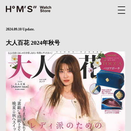
2024.09.10 Update.
大人百花 2024年秋号