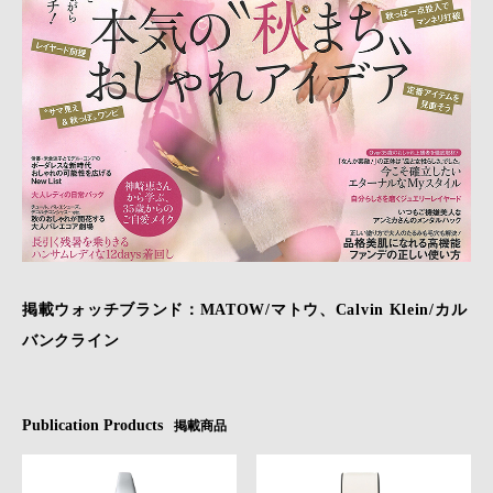
掲載ウォッチブランド：MATOW/マトウ、Calvin Klein/カル
バンクライン
Publication Products
掲載商品