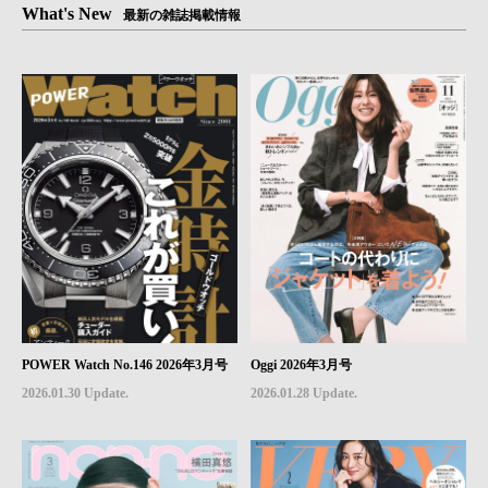
What's New
最新の雑誌掲載情報
POWER Watch No.146 2026年3月号
Oggi 2026年3月号
2026.01.30 Update.
2026.01.28 Update.