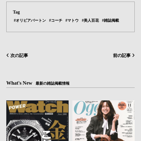
Tag
#オリビアバートン
#コーチ
#マトウ
#美人百花
#雑誌掲載
次の記事
前の記事
What's New
最新の雑誌掲載情報