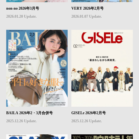
non-no 2026年3月号
VERY 2026年2月号
2026.01.20 Update.
2026.01.07 Update.
BAILA 2026年2・3月合併号
GISELe 2026年2月号
2025.12.26 Update.
2025.12.26 Update.