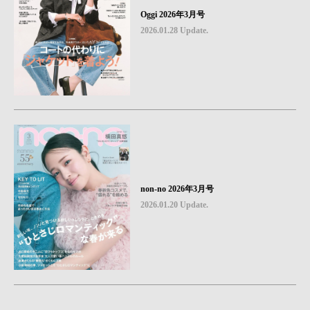
Oggi 2026年3月号
2026.01.28 Update.
non-no 2026年3月号
2026.01.20 Update.