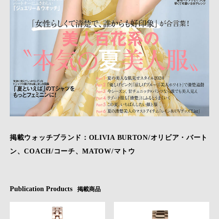
掲載ウォッチブランド：OLIVIA BURTON/オリビア・バート
ン、COACH/コーチ、MATOW/マトウ
Publication Products
掲載商品