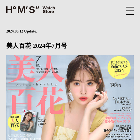
2024.06.12 Update.
美人百花 2024年7月号