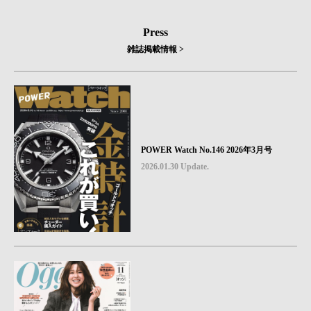
Press
雑誌掲載情報 >
POWER Watch No.146 2026年3月号
2026.01.30 Update.