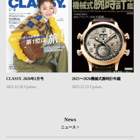
CLASSY. 2026年2月号
2025〜2026機械式腕時計年鑑
2025.12.26 Update.
2025.12.23 Update.
News
ニュース >