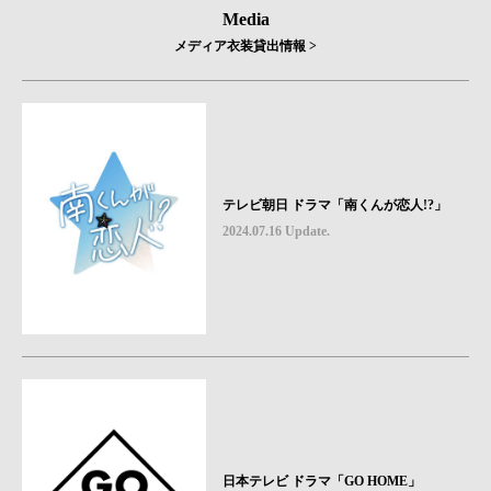
Media
メディア衣装貸出情報 >
テレビ朝日 ドラマ「南くんが恋人!?」
2024.07.16 Update.
日本テレビ ドラマ「GO HOME」