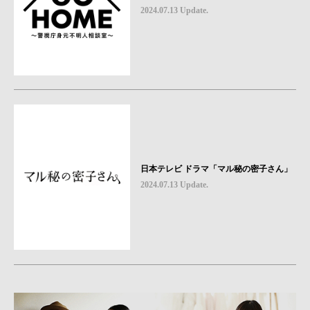
2024.07.13 Update.
日本テレビ ドラマ「マル秘の密子さん」
2024.07.13 Update.