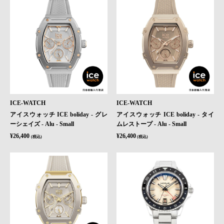
ICE-WATCH
ICE-WATCH
アイスウォッチ ICE boliday - グレ
アイスウォッチ ICE boliday - タイ
ーシェイズ - Alu - Small
ムレストープ - Alu - Small
¥26,400
¥26,400
(税込)
(税込)