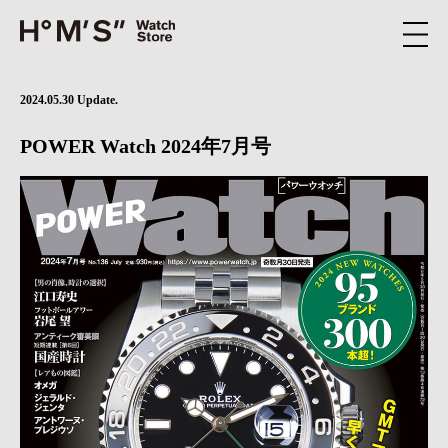
2024.05.30 Update.
POWER Watch 2024年7月号