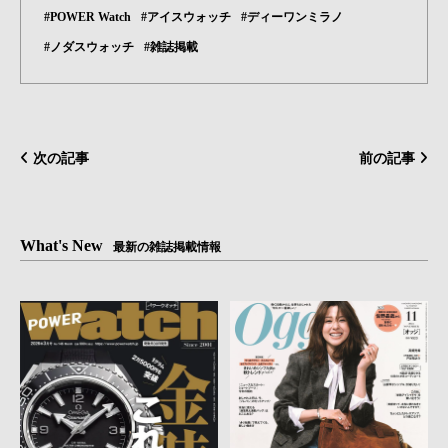
#POWER Watch
#アイスウォッチ
#ディーワンミラノ
#ノダスウォッチ
#雑誌掲載
次の記事
前の記事
What's New
最新の雑誌掲載情報