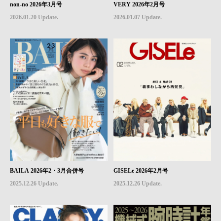
non-no 2026年3月号
VERY 2026年2月号
2026.01.20 Update.
2026.01.07 Update.
BAILA 2026年2・3月合併号
GISELe 2026年2月号
2025.12.26 Update.
2025.12.26 Update.