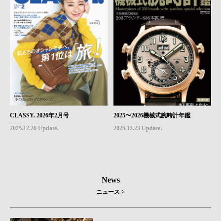
CLASSY. 2026年2月号
2025〜2026機械式腕時計年鑑
2025.12.26 Update.
2025.12.23 Update.
News
ニュース >