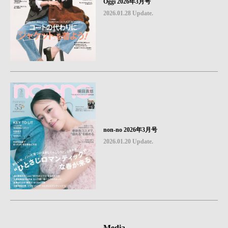
Oggi 2026年3月号
2026.01.28 Update.
non-no 2026年3月号
2026.01.20 Update.
Media