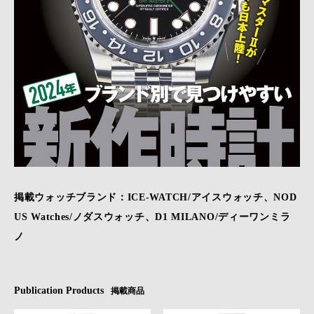
掲載ウォッチブランド：ICE-WATCH/アイスウォッチ、NOD
US Watches/ノダスウォッチ、D1 MILANO/ディーワンミラ
ノ
Publication Products
掲載商品