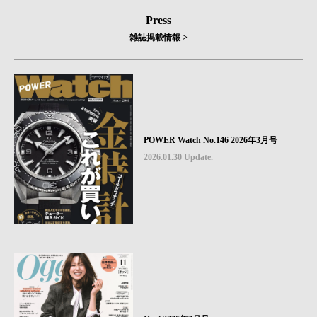
Press
雑誌掲載情報 >
POWER Watch No.146 2026年3月号
2026.01.30 Update.