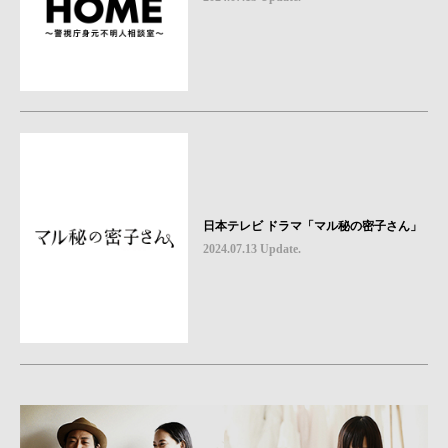
日本テレビ ドラマ「マル秘の密子さん」
2024.07.13 Update.