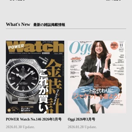
What's New
最新の雑誌掲載情報
POWER Watch No.146 2026年3月号
Oggi 2026年3月号
2026.01.30 Update.
2026.01.28 Update.