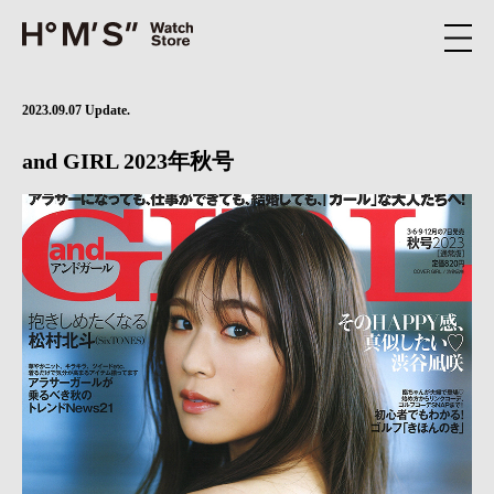
2023.09.07 Update.
and GIRL 2023年秋号