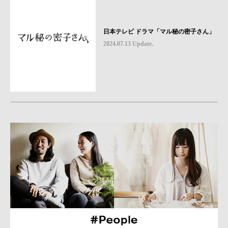
日本テレビ ドラマ「マル秘の密子さん」
2024.07.13 Update.