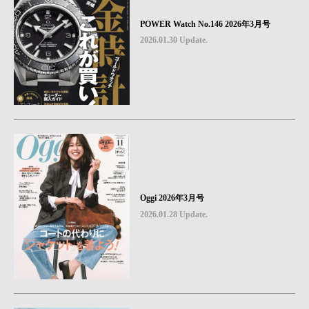
POWER Watch No.146 2026年3月号
2026.01.30 Update.
Oggi 2026年3月号
2026.01.28 Update.