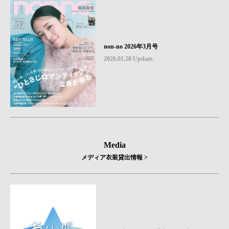
non-no 2026年3月号
2026.01.20 Update.
Media
メディア衣装貸出情報 >