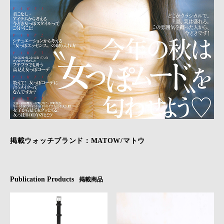
掲載ウォッチブランド：MATOW/マトウ
Publication Products
掲載商品