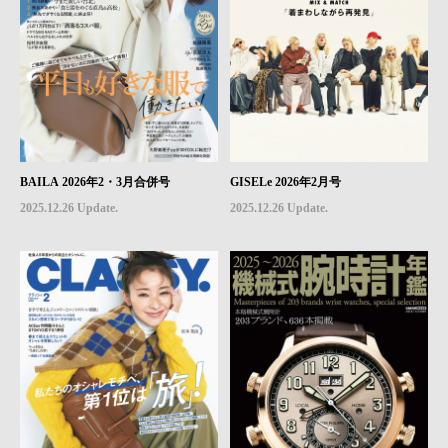
BAILA 2026年2・3月合併号
GISELe 2026年2月号
2025.12.26 Update.
2025.12.26 Update.