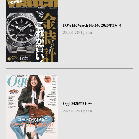
POWER Watch No.146 2026年3月号
2026.01.30 Update.
Oggi 2026年3月号
2026.01.28 Update.