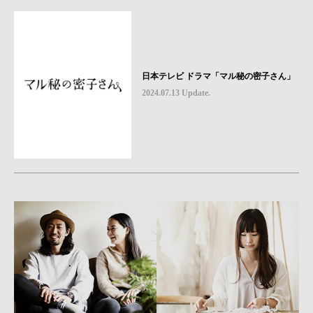
日本テレビ ドラマ「マル秘の密子さん」
2024.07.13 Update.