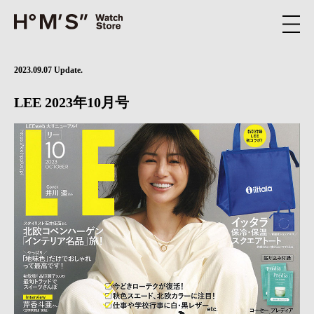
2023.09.07 Update.
LEE 2023年10月号