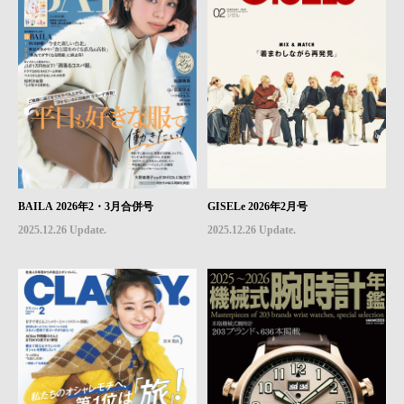
BAILA 2026年2・3月合併号
GISELe 2026年2月号
2025.12.26 Update.
2025.12.26 Update.