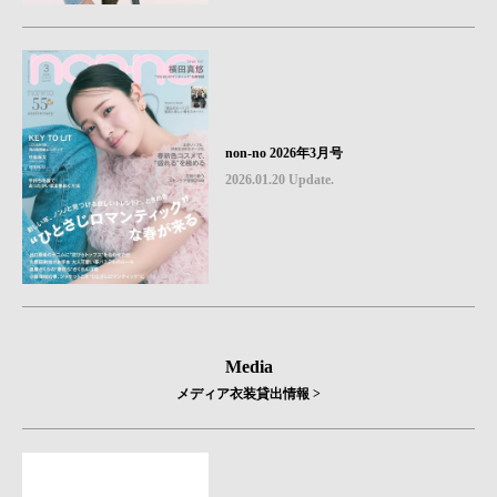
non-no 2026年3月号
2026.01.20 Update.
Media
メディア衣装貸出情報 >