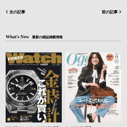
次の記事
前の記事
What's New
最新の雑誌掲載情報