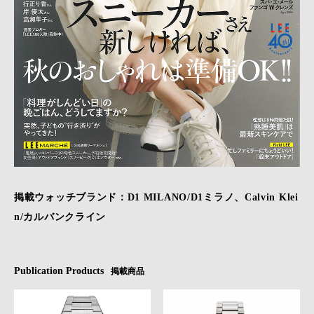
掲載ウォッチブランド：D1 MILANO/D1ミラノ、Calvin Klei
n/カルバンクライン
Publication Products
掲載商品