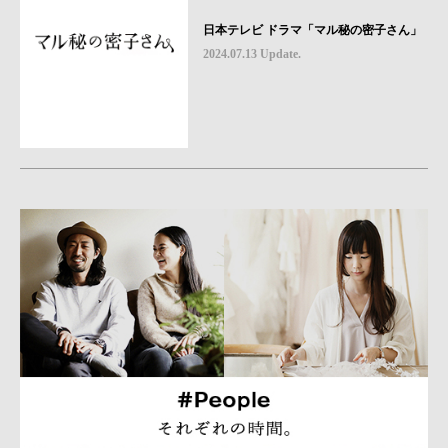
日本テレビ ドラマ「マル秘の密子さん」
2024.07.13 Update.