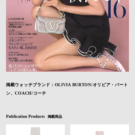
掲載ウォッチブランド：OLIVIA BURTON/オリビア・バート
ン、COACH/コーチ
Publication Products
掲載商品