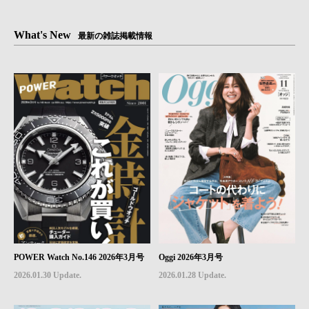
What's New
最新の雑誌掲載情報
POWER Watch No.146 2026年3月号
Oggi 2026年3月号
2026.01.30 Update.
2026.01.28 Update.