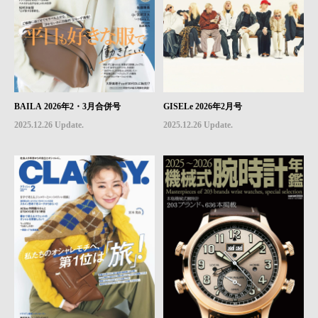
BAILA 2026年2・3月合併号
GISELe 2026年2月号
2025.12.26 Update.
2025.12.26 Update.