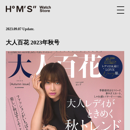
2023.09.07 Update.
大人百花 2023年秋号