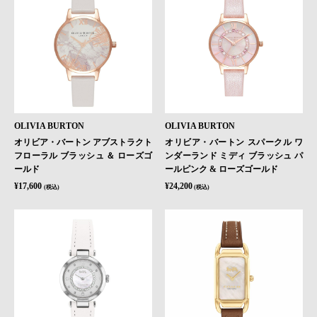
OLIVIA BURTON
OLIVIA BURTON
オリビア・バートン アブストラクト
オリビア・バートン スパークル ワ
フローラル ブラッシュ ＆ ローズゴ
ンダーランド ミディ ブラッシュ パ
ールド
ールピンク & ローズゴールド
¥17,600
¥24,200
(税込)
(税込)