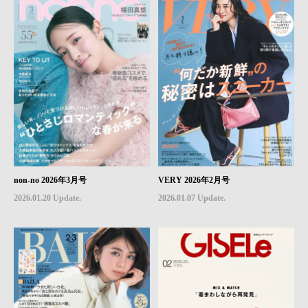
non-no 2026年3月号
VERY 2026年2月号
2026.01.20 Update.
2026.01.07 Update.