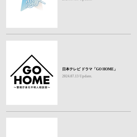
日本テレビ ドラマ「GO HOME」
2024.07.13 Update.