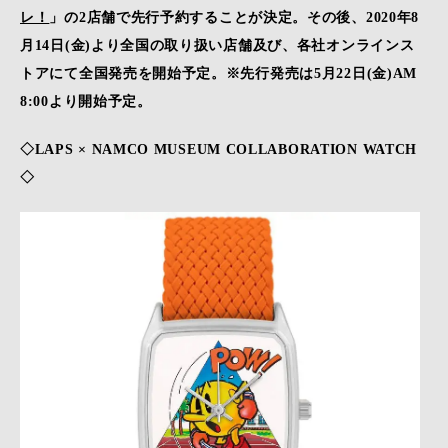
レ！
」の2店舗で先行予約することが決定。その後、2020年8
月14日(金)より全国の取り扱い店舗及び、各社オンラインス
トアにて全国発売を開始予定。※先行発売は5月22日(金)AM
8:00より開始予定。
◇LAPS × NAMCO MUSEUM COLLABORATION WATCH
◇