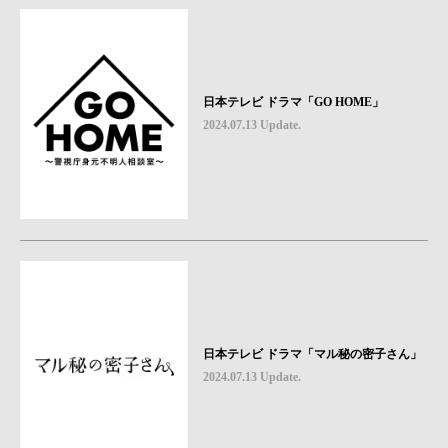
日本テレビ ドラマ「GO HOME」
2024.07.13 Update.
日本テレビ ドラマ「マル秘の密子さん」
2024.07.13 Update.