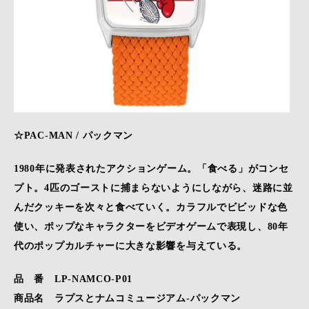
☆PAC-MAN / パックマン
1980年に発表されたアクションゲーム。「食べる」がコンセ
プト。4匹のゴーストに捕まらないようにしながら、迷路に並
んだクッキーを次々と食べていく。カラフルでビビッドな色
使い、ポップなキャラクターをビデオゲームで表現し、80年
代のポップカルチャーに大きな影響を与えている。
品 番 LP-NAMCO-P01
商品名 ラプスとナムコミュージアム-パックマン