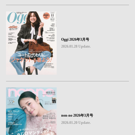
Oggi 2026年3月号
2026.01.28 Update.
non-no 2026年3月号
2026.01.20 Update.