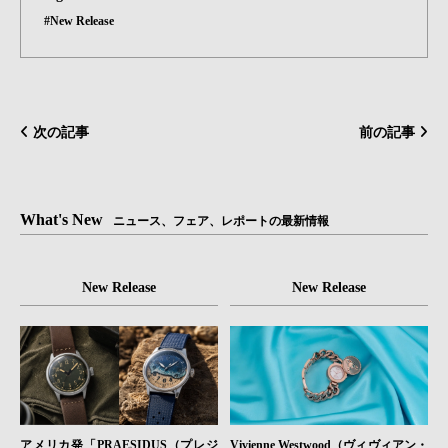
#New Release
次の記事
前の記事
What's New
ニュース、フェア、レポートの最新情報
New Release
New Release
Vivienne Westwood（ヴィヴィアン・
アメリカ発「PRAESIDUS（プレジ