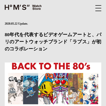
2020.05.22 Update.
80年代を代表するビデオゲームアートと、パ
リのアートウォッチブランド「ラプス」が初
のコラボレーション