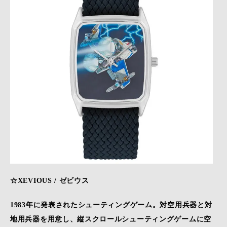
☆XEVIOUS / ゼビウス
1983年に発表されたシューティングゲーム。対空用兵器と対
地用兵器を用意し、縦スクロールシューティングゲームに空