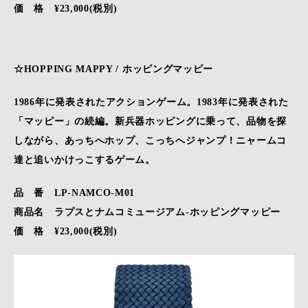
価 格 ¥23,000(税別)
☆HOPPING MAPPY / ホッピングマッピー
1986年に発表されたアクションゲーム。1983年に発表された
「マッピー」の続編。新兵器ホッピングに乗って、品物を探
しながら、あっちへホップ、こっちへジャンプ！ニャームコ
達と追いかけっこするゲーム。
品 番 LP-NAMCO-M01
商品名 ラプスとナムコミュージアム-ホッピングマッピー
価 格 ¥23,000(税別)