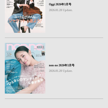
Oggi 2026年3月号
2026.01.28 Update.
non-no 2026年3月号
2026.01.20 Update.