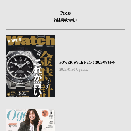
Press
雑誌掲載情報 >
POWER Watch No.146 2026年3月号
2026.01.30 Update.