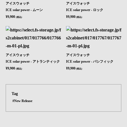
アイスウォッチ
アイスウォッチ
ICE solar power - ムーン
ICE solar power - ロック
¥9,900
¥9,900
(税込)
(税込)
アイスウォッチ
アイスウォッチ
ICE solar power - アトランティック
ICE solar power - パシフィック
¥9,900
¥9,900
(税込)
(税込)
Tag
#New Release