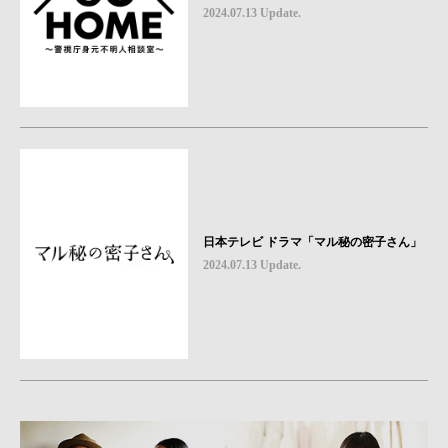
2024.07.13 Update.
日本テレビ ドラマ「マル秘の密子さん」
2024.07.13 Update.