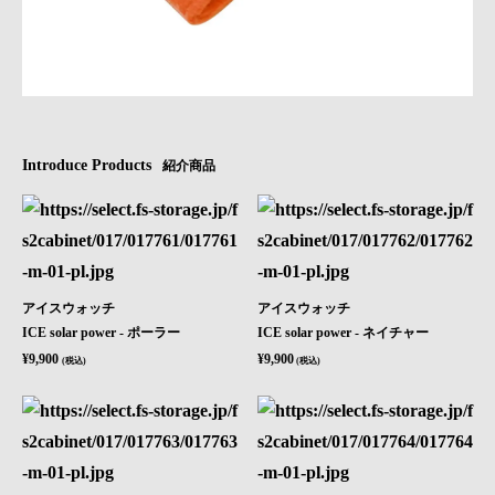
Introduce Products
紹介商品
アイスウォッチ
アイスウォッチ
ICE solar power - ポーラー
ICE solar power - ネイチャー
¥9,900
¥9,900
(税込)
(税込)