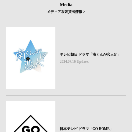
Media
メディア衣装貸出情報 >
テレビ朝日 ドラマ「南くんが恋人!?」
2024.07.16 Update.
日本テレビ ドラマ「GO HOME」