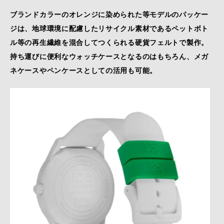
ブランドカラーのオレンジに染められた等モデルのパッケー
ジは、地球環境に配慮したリサイクル素材であるペットボト
ル等の再生繊維を混合してつくられる硬貨フェルトで製作。
持ち運びに便利なウォッチケースとなるのはもちろん、メガ
ネケースやペンケースとしての活用も可能。