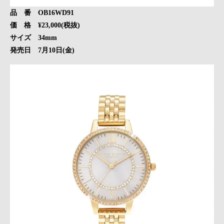
品 番 OB16WD91
価 格 ¥23,000(税抜)
サイズ 34mm
発売日 7月10日(金)