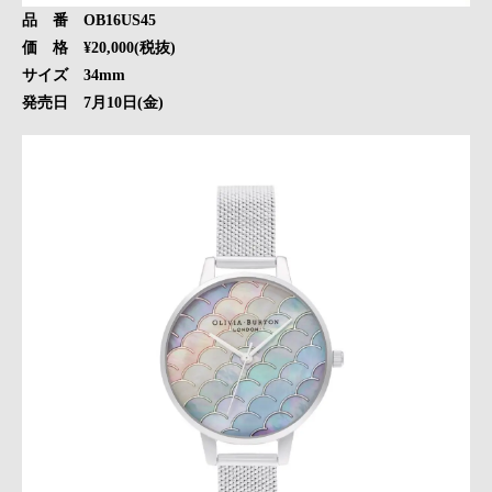
品 番 OB16US45
価 格 ¥20,000(税抜)
サイズ 34mm
発売日 7月10日(金)