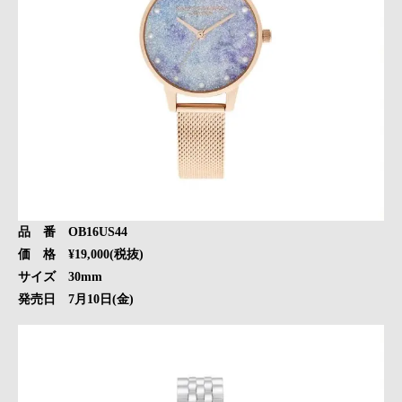
品 番 OB16US44
価 格 ¥19,000(税抜)
サイズ 30mm
発売日 7月10日(金)