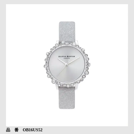
品 番 OB16US52