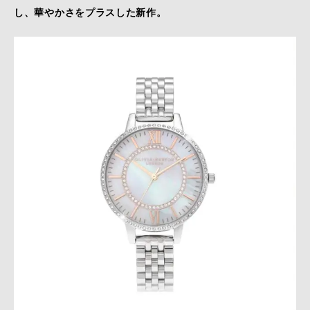
し、華やかさをプラスした新作。