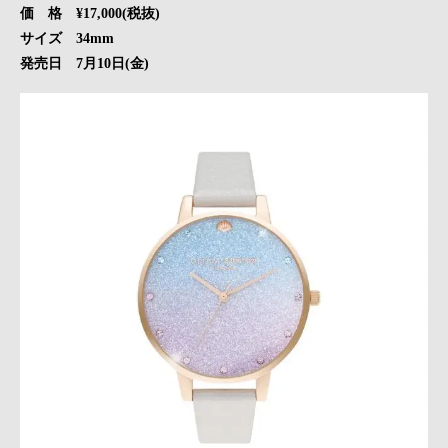
価 格 ¥17,000(税抜)
サイズ 34mm
発売日 7月10日(金)