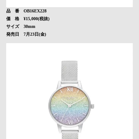
品 番 OB16EX228
価 格 ¥15,000(税抜)
サイズ 30mm
発売日 7月23日(金)