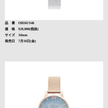
品 番 OB16US46
価 格 ¥20,000(税抜)
サイズ 34mm
発売日 7月10日(金)