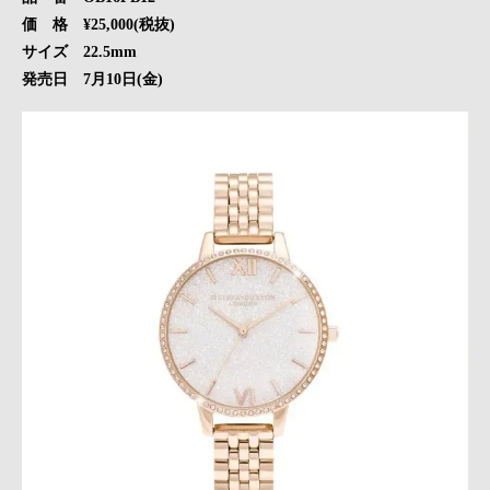
価 格 ¥25,000(税抜)
サイズ 22.5mm
発売日 7月10日(金)