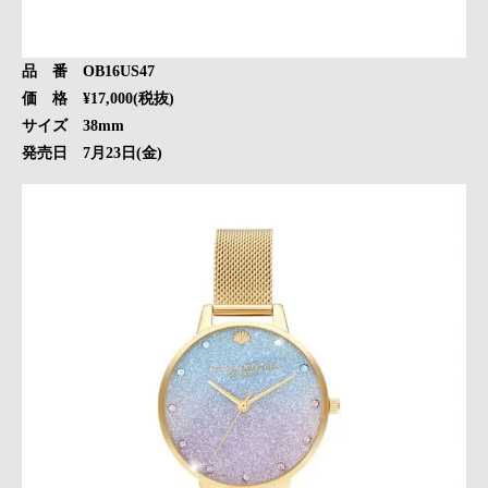
品 番 OB16US47
価 格 ¥17,000(税抜)
サイズ 38mm
発売日 7月23日(金)