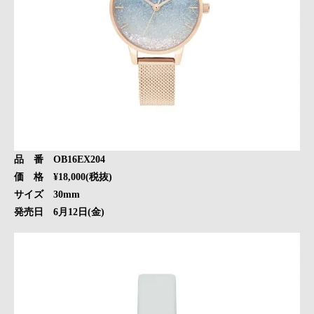
品 番 OB16EX204
価 格 ¥18,000(税抜)
サイズ 30mm
発売日 6月12日(金)