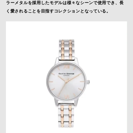
ラーメタルを採用したモデルは様々なシーンで使用でき、長
く愛されることを目指すコレクションとなっている。