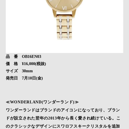
品 番 OB16EN03
価 格 ¥16,000(税抜)
サイズ 30mm
発売日 7月10日(金)
≪WONDERLAND(ワンダーランド)≫
ワンダーランドはブランドのアイコンになっており、ブラン
ドが設立された翌年の2013年から長く愛され続けている。こ
のクラシックなデザインにスワロフスキークリスタルを追加