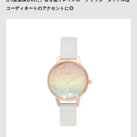
コーディネートのアクセントに◎