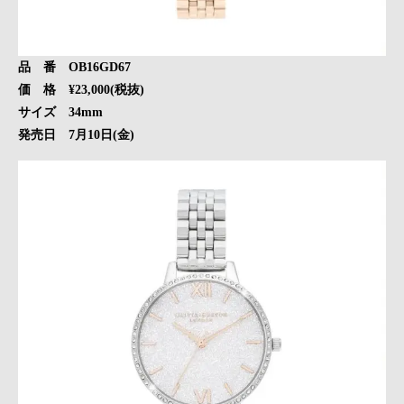
品 番 OB16GD67
価 格 ¥23,000(税抜)
サイズ 34mm
発売日 7月10日(金)