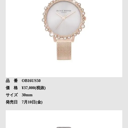
品 番 OB16US50
価 格 ¥37,000(税抜)
サイズ 30mm
発売日 7月10日(金)