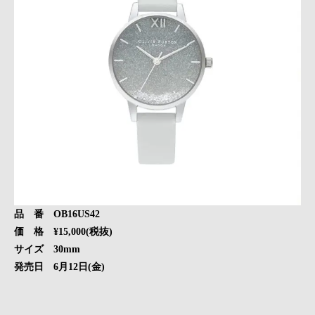
品 番 OB16US42
価 格 ¥15,000(税抜)
サイズ 30mm
発売日 6月12日(金)