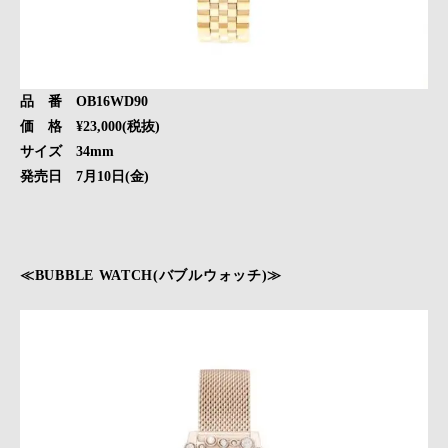
品 番 OB16WD90
価 格 ¥23,000(税抜)
サイズ 34mm
発売日 7月10日(金)
≪BUBBLE WATCH(バブルウォッチ)≫