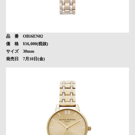
品 番 OB16EN02
価 格 ¥16,000(税抜)
サイズ 30mm
発売日 7月10日(金)