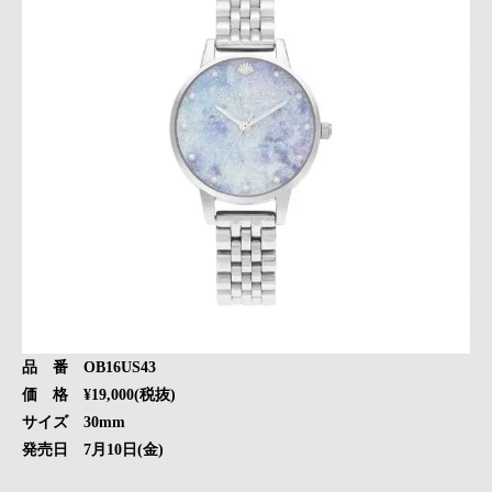
品 番 OB16US43
価 格 ¥19,000(税抜)
サイズ 30mm
発売日 7月10日(金)