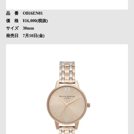
品 番 OB16EN01
価 格 ¥16,000(税抜)
サイズ 30mm
発売日 7月10日(金)