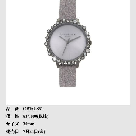
品 番 OB16US51
価 格 ¥34,000(税抜)
サイズ 30mm
発売日 7月23日(金)