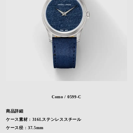
Como / 0599-C
商品詳細
ケース素材 : 316Lステンレススチール
ケース径 : 37.5mm