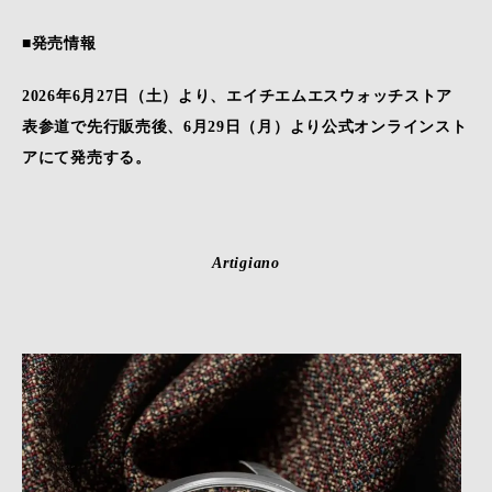
■発売情報
2026年6月27日（土）より、エイチエムエスウォッチストア
表参道で先行販売後、6月29日（月）より公式オンラインスト
アにて発売する。
Artigiano