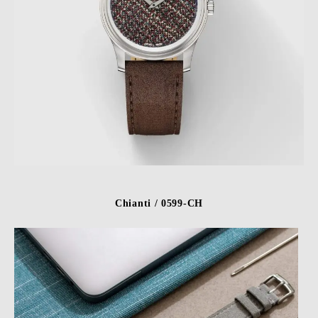
Chianti / 0599-CH