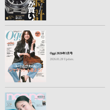
Oggi 2026年3月号
2026.01.28 Update.