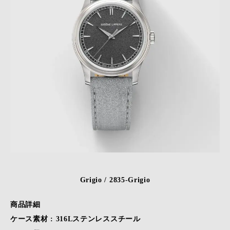
Grigio / 2835-Grigio
商品詳細
ケース素材 : 316Lステンレススチール