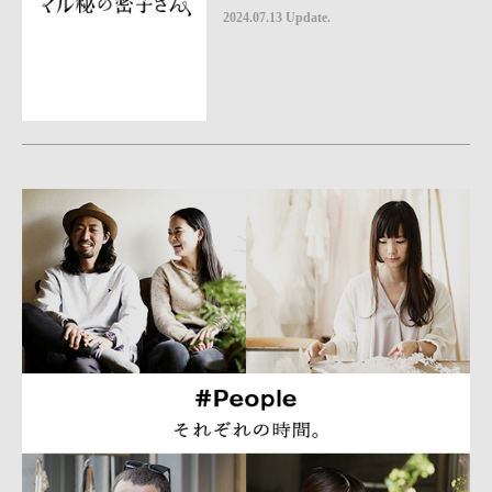
2024.07.13 Update.