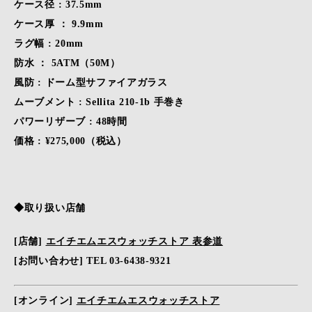
ケース径 : 37.5mm
ケース厚 ： 9.9mm
ラグ幅 : 20mm
防水 ： 5ATM（50M）
風防 : ドーム型サファイアガラス
ムーブメント : Sellita 210-1b 手巻き
パワーリザーブ : 48時間
価格 : ¥275,000（税込）
◆取り扱い店舗
[店舗]
エイチエムエスウォッチストア 表参道
[お問い合わせ] TEL 03-6438-9321
[オンライン]
エイチエムエスウォッチストア