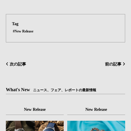
Tag
#New Release
次の記事
前の記事
What's New
ニュース、フェア、レポートの最新情報
New Release
New Release