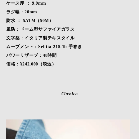
ケース厚 ： 9.9mm
ラグ幅 : 20mm
防水 ： 5ATM（50M）
風防 : ドーム型サファイアガラス
文字盤 : イタリア製テキスタイル
ムーブメント : Sellita 210-1b 手巻き
パワーリザーブ : 48時間
価格 : ¥242,000（税込）
Classico