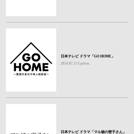
日本テレビ ドラマ「GO HOME」
2024.07.13 Update.
日本テレビ ドラマ「マル秘の密子さん」