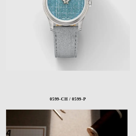
0599-CH / 0599-P