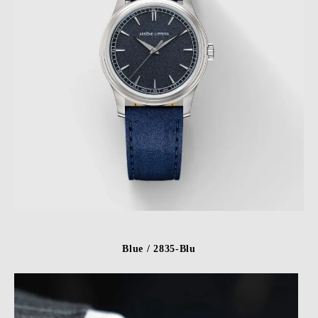
Blue / 2835-Blu