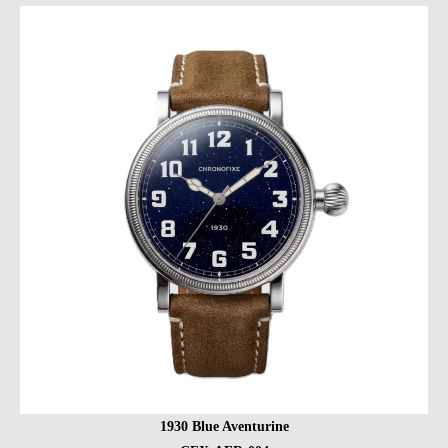
1930 Blue Aventurine