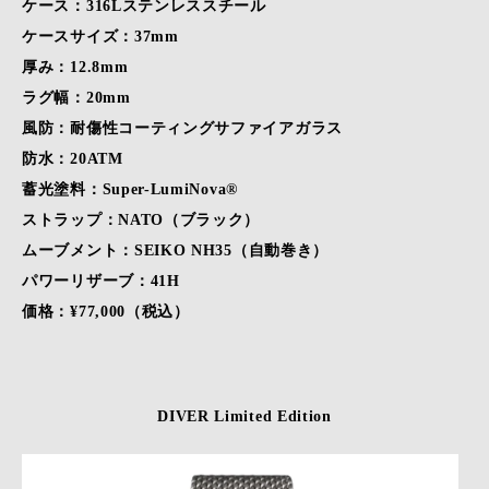
ケース：316Lステンレススチール
ケースサイズ：37mm
厚み：12.8mm
ラグ幅：20mm
風防：耐傷性コーティングサファイアガラス
防水：20ATM
蓄光塗料：Super-LumiNova®
ストラップ：NATO（ブラック）
ムーブメント：SEIKO NH35（自動巻き）
パワーリザーブ：41H
価格：¥77,000（税込）
DIVER Limited Edition