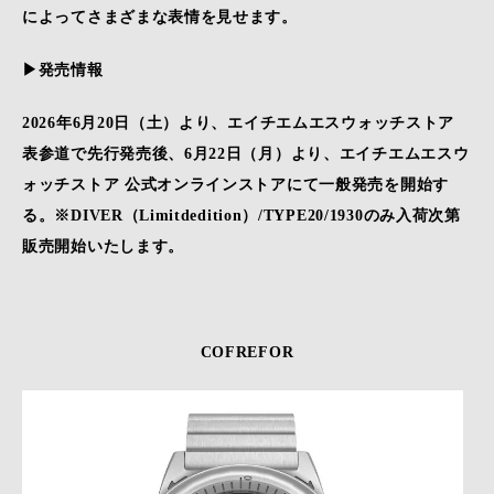
によってさまざまな表情を見せます。
▶発売情報
2026年6月20日（土）より、エイチエムエスウォッチストア
表参道で先行発売後、6月22日（月）より、エイチエムエスウ
ォッチストア 公式オンラインストアにて一般発売を開始す
る。※DIVER（Limitdedition）/TYPE20/1930のみ入荷次第
販売開始いたします。
COFREFOR