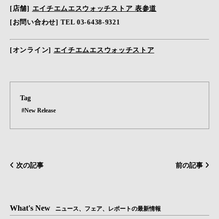
[店舗]
エイチエムエスウォッチストア 表参道
[お問い合わせ] TEL 03-6438-9321
[オンライン]
エイチエムエスウォッチストア
Tag
#New Release
次の記事
前の記事
What's New
ニュース、フェア、レポートの最新情報