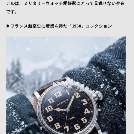
デルは、ミリタリーウォッチ愛好家にとって見逃せない存在
です。
▶フランス航空史に着想を得た「
1930
」コレクション