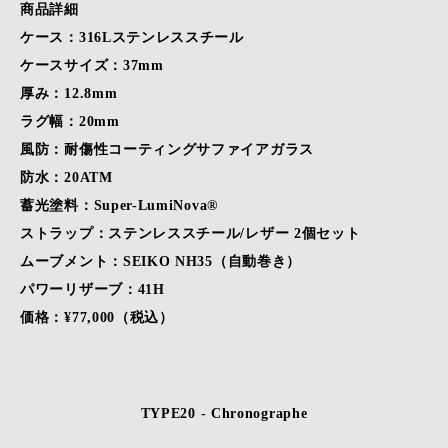
商品詳細
ケース：316Lステンレススチール
ケースサイズ：37mm
厚み：12.8mm
ラグ幅：20mm
風防：耐傷性コーティングサファイアガラス
防水：20ATM
蓄光塗料：Super-LumiNova®
ストラップ：ステンレススチール/レザー 2個セット
ムーブメント：SEIKO NH35（自動巻き）
パワーリザーブ：41H
価格：¥77,000（税込）
TYPE20 - Chronographe