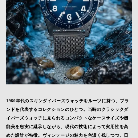
1960年代のスキンダイバーズウォッチをルーツに持つ、ブラ
ンドを代表するコレクションのひとつ。当時のクラシックダ
イバーズウォッチに見られるコンパクトなケースサイズや機
能美を忠実に継承しながら、現代の技術によって実用性を高
めた設計が特徴。ヴィンテージの魅力を色濃く残しつつ、日