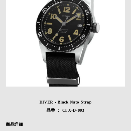
DIVER - Black Nato Strap
品番 ： CFX-D-003
商品詳細