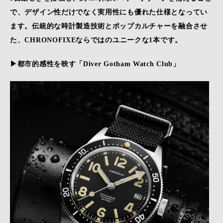
で、デザイン性だけでなく実用性にも優れた仕様となってい
ます。伝統的な時計製造技術とポップカルチャーを融合させ
た、CHRONOFIXEならではのユニークな1本です。
▶都市的感性を映す「
Diver Gotham Watch Club
」