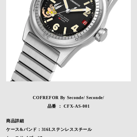
COFREFOR By Seconde/ Seconde/
品番 ： CFX-AS-001
商品詳細
ケース&バンド：316Lステンレススチール