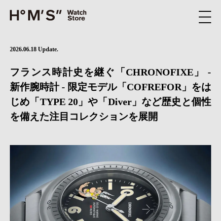
2026.06.18 Update.
フランス時計史を継ぐ「CHRONOFIXE」 -
新作腕時計 - 限定モデル「COFREFOR」をは
じめ「TYPE 20」や「Diver」など歴史と個性
を備えた注目コレクションを展開