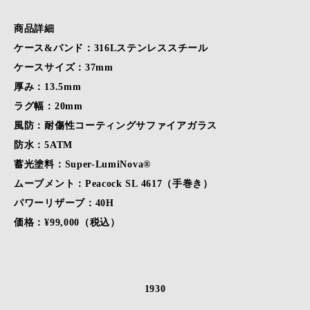
商品詳細
ケース&バンド：316Lステンレススチール
ケースサイズ：37mm
厚み：13.5mm
ラグ幅：20mm
風防：耐傷性コーティングサファイアガラス
防水：5ATM
蓄光塗料：Super-LumiNova®
ムーブメント：Peacock SL 4617（手巻き）
パワーリザーブ：40H
価格：¥99,000（税込）
1930