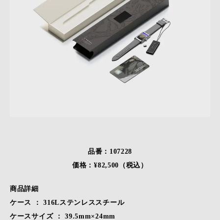
品番：107228
価格：¥82,500（税込）
商品詳細
ケース ： 316Lステンレススチール
ケースサイズ ： 39.5mm×24mm