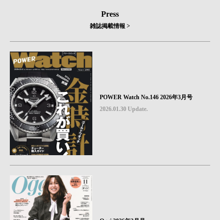
Press
雑誌掲載情報 >
POWER Watch No.146 2026年3月号
2026.01.30 Update.