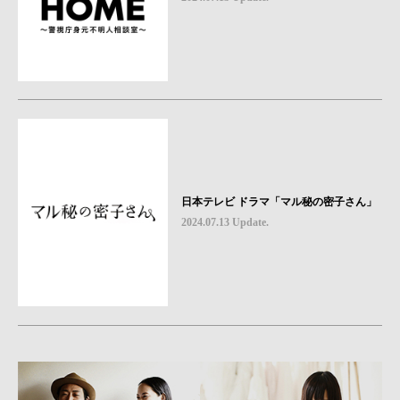
日本テレビ ドラマ「マル秘の密子さん」
2024.07.13 Update.