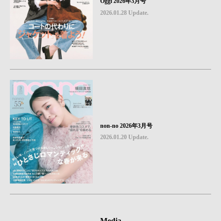
Oggi 2026年3月号
2026.01.28 Update.
non-no 2026年3月号
2026.01.20 Update.
Media