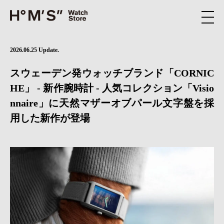
2026.06.25 Update.
スウェーデン発ウォッチブランド「CORNIC
HE」 - 新作腕時計 - 人気コレクション「Visio
nnaire」に天然マザーオブパール文字盤を採
用した新作が登場