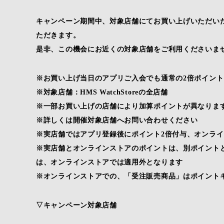
キャンペーン期間中、対象店舗にてお買い上げいただいた
ただきます。
是非、この機会にお近くの対象店舗をご利用くださいま
※お買い上げ当日のアプリご入会でも通常の2倍ポイン
※対象店舗：HMS WatchStoreの全店舗
※一部お買い上げの店舗により加算ポイントが異なりま
※詳しくは開催対象店舗へお問い合わせください
※実店舗ではアプリ登録後にポイント2倍付与、オンライ
※実店舗とオンラインストアのポイントは、別ポイント
は、オンラインストアでは適用外となります
※オンラインストアでの、「受注販売商品」はポイント
▽キャンペーン対象店舗