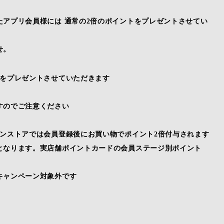
アプリ会員様には 通常の2倍のポイントをプレゼントさせてい
せ。
トをプレゼントさせていただきます
すのでご注意ください
ンストアでは会員登録後にお買い物でポイント2倍付与されます
となります。実店舗ポイントカードの会員ステージ別ポイント
キャンペーン対象外です