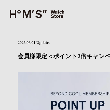
2026.06.01 Update.
会員様限定＜ポイント2倍キャン