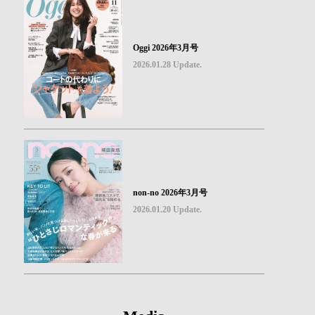
Oggi 2026年3月号
2026.01.28 Update.
non-no 2026年3月号
2026.01.20 Update.