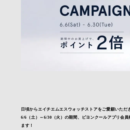
日頃からエイチエムエスウォッチストアをご愛顧いただ
6/6（土）～6/30（火）の期間、ビヨンクールアプリ
ます！