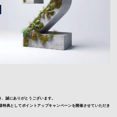
き、誠にありがとうございます。
会員様特典としてポイントアップキャンペーンを開催させていただき