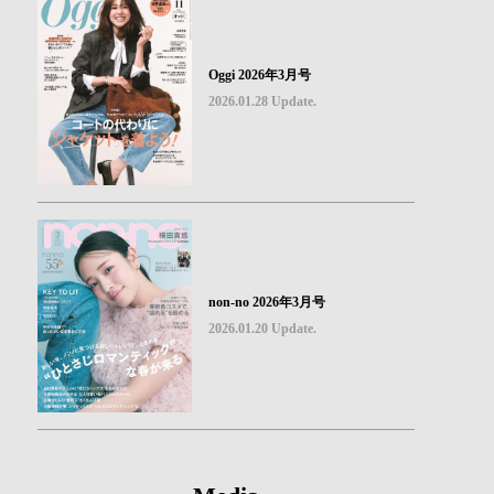
Oggi 2026年3月号
2026.01.28 Update.
non-no 2026年3月号
2026.01.20 Update.