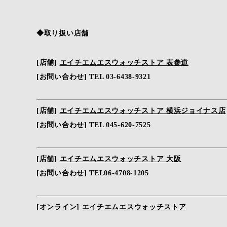
◆取り扱い店舗
[店舗]
エイチエムエスウォッチストア 表参道
[お問い合わせ] TEL 03-6438-9321
[店舗]
エイチエムエスウォッチストア 横浜ジョイナス店
[お問い合わせ] TEL 045-620-7525
[店舗]
エイチエムエスウォッチストア 大阪
[お問い合わせ] TEL06-4708-1205
[オンライン]
エイチエムエスウォッチストア