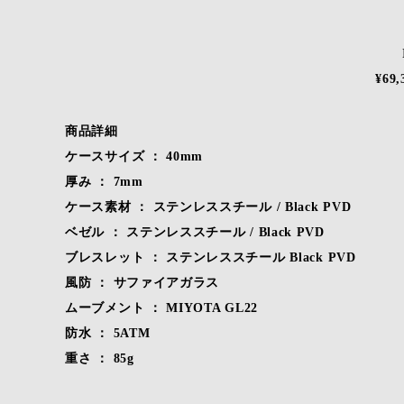
¥69
商品詳細
ケースサイズ ： 40mm
厚み ： 7mm
ケース素材 ： ステンレススチール / Black PVD
ベゼル ： ステンレススチール / Black PVD
ブレスレット ： ステンレススチール Black PVD
風防 ： サファイアガラス
ムーブメント ： MIYOTA GL22
防水 ： 5ATM
重さ ： 85g