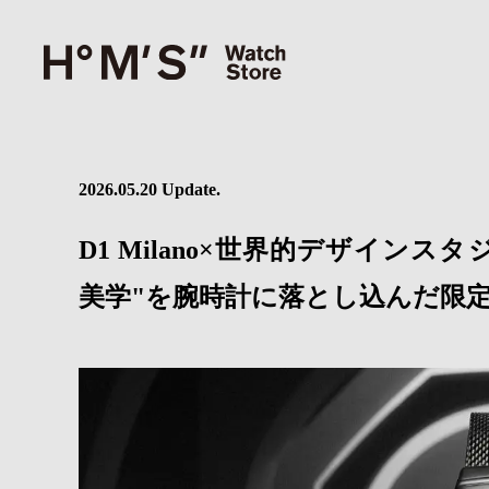
2026.05.20 Update.
D1 Milano×世界的デザインスタジ
美学"を腕時計に落とし込んだ限定モデ