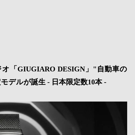
オ「GIUGIARO DESIGN」"自動車の
ルが誕生 - 日本限定数10本 -