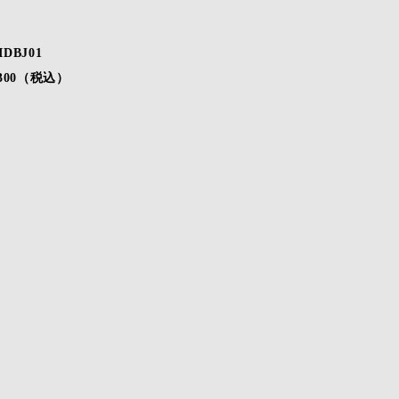
IDBJ01
,300（税込）