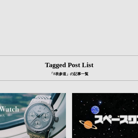
Tagged Post List
「#表参道」の記事一覧