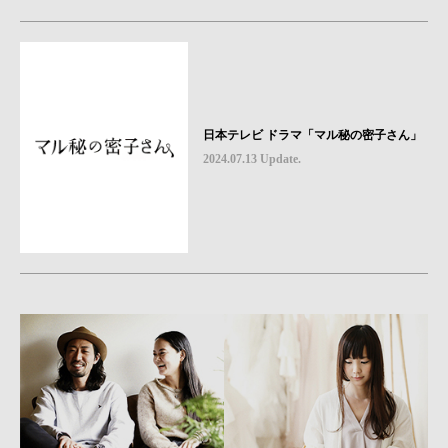
日本テレビ ドラマ「マル秘の密子さん」
2024.07.13 Update.