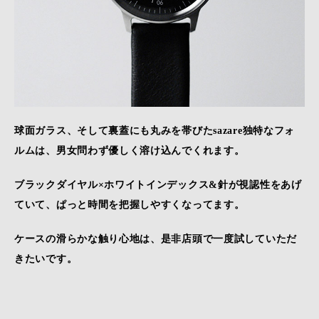
球面ガラス、そして裏蓋にも丸みを帯びたsazare独特なフォ
ルムは、男女問わず優しく溶け込んでくれます。
ブラックダイヤル×ホワイトインデックス&針が視認性をあげ
ていて、ぱっと時間を把握しやすくなってます。
ケースの滑らかな触り心地は、是非店頭で一度試していただ
きたいです。