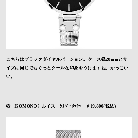
こちらはブラックダイヤルバージョン。ケース径28mmとサ
イズは同じでもぐっとクールな印象をうけますね。かっこい
い。
③〈KOMONO〉ルイス ｼﾙﾊﾞｰﾒｯｼｭ ￥19,800(税込)