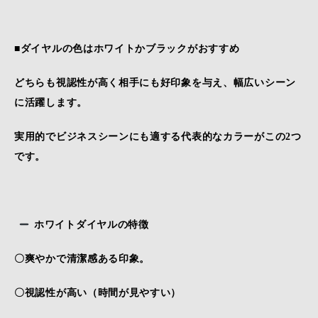
■ダイヤルの色はホワイトかブラックがおすすめ
どちらも視認性が高く相手にも好印象を与え、幅広いシーン
に活躍します。
実用的でビジネスシーンにも適する代表的なカラーがこの2つ
です。
ホワイトダイヤルの特徴
〇爽やかで清潔感ある印象。
〇視認性が高い（時間が見やすい）