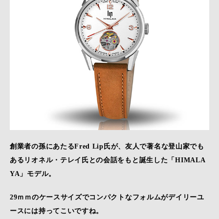
創業者の孫にあたるFred Lip氏が、友人で著名な登山家でも
あるリオネル・テレイ氏との会話をもと誕生した「HIMALA
YA」モデル。
29ｍｍのケースサイズでコンパクトなフォルムがデイリーユ
ースには持ってこいですね。