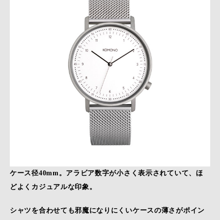
ケース径40mm。アラビア数字が小さく表示されていて、ほ
どよくカジュアルな印象。
シャツを合わせても邪魔になりにくいケースの薄さがポイン