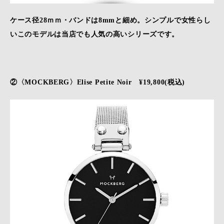
ケース径28ｍｍ・バンドは8mmと細め。シンプルで女性らし
いこのモデルは当店でも人気の高いシリーズです。
②〈MOCKBERG〉Elise Petite Noir ¥19,800(税込)