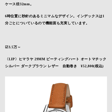
ケース径32mm。
6時位置に秒針のあるミニマムなデザイン。インデックスは1
分ごとについているので機能面も充実しています。
☑3.5万～
〈LIP〉ヒマラヤ 29MM ビーティングハート オートマチック
シルバー ダークブラウン レザー 自動巻き ¥52,800(税込)