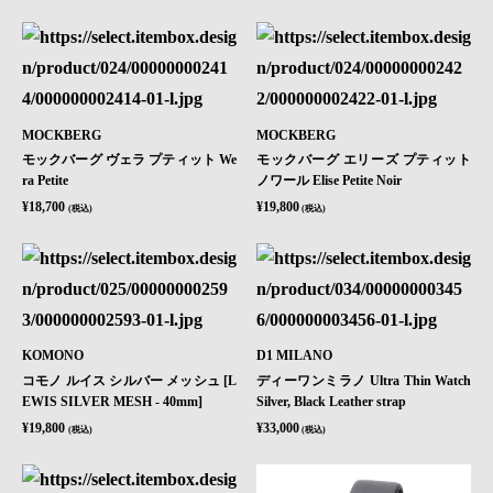
MOCKBERG
MOCKBERG
モックバーグ ヴェラ プティット We
モックバーグ エリーズ プティット
ra Petite
ノワール Elise Petite Noir
¥18,700
¥19,800
(税込)
(税込)
KOMONO
D1 MILANO
コモノ ルイス シルバー メッシュ [L
ディーワンミラノ Ultra Thin Watch
EWIS SILVER MESH - 40mm]
Silver, Black Leather strap
¥19,800
¥33,000
(税込)
(税込)