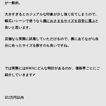
が一般的。
大きすぎるとカジュアルな印象が少し強く出てしまうので、
幅広いシーンで使うなら
腕におさまるサイズを目安に選ぶ
と
良いと思います。
店舗なら実際に試着していただけるので、腕にあてながら自
分に合ったサイズを探すのも良いですね。
では実際にはHMSにどんな時計があるのか、価格帯ごとにご
紹介していきます✔
☑2万円以内