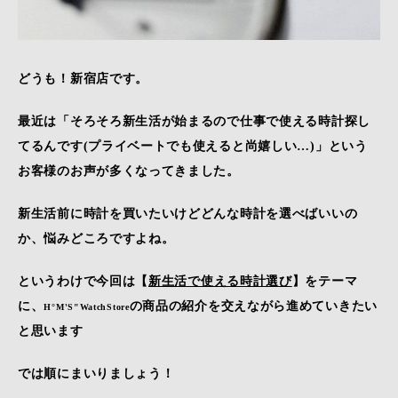
どうも！新宿店です。
最近は「そろそろ新生活が始まるので仕事で使える時計探し
てるんです(プライベートでも使えると尚嬉しい…)」という
お客様のお声が多くなってきました。
新生活前に時計を買いたいけどどんな時計を選べばいいの
か、悩みどころですよね。
というわけで今回は【
新生活で使える時計選び
】をテーマ
に、
の商品の紹介を交えながら進めていきたい
H°M'S"WatchStore
と思います
では順にまいりましょう！