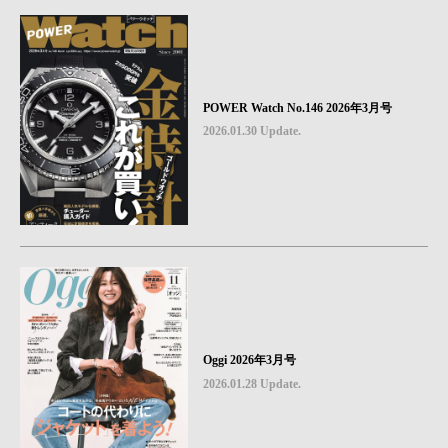
POWER Watch No.146 2026年3月号
2026.01.30 Update.
Oggi 2026年3月号
2026.01.28 Update.