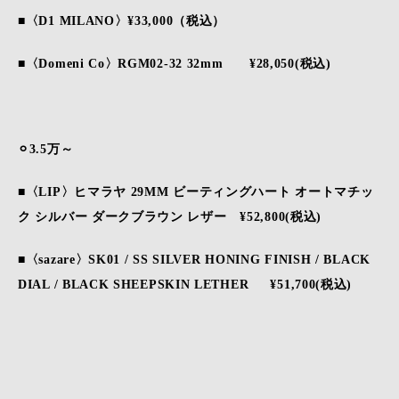
■〈D1 MILANO〉¥33,000（税込）
■〈Domeni Co〉RGM02-32 32mm ¥28,050(税込)
⚪︎
3.5万～
■〈LIP〉ヒマラヤ 29MM ビーティングハート オートマチッ
ク シルバー ダークブラウン レザー ¥52,800(税込)
■〈sazare〉SK01 / SS SILVER HONING FINISH / BLACK
DIAL / BLACK SHEEPSKIN LETHER ¥51,700(税込)