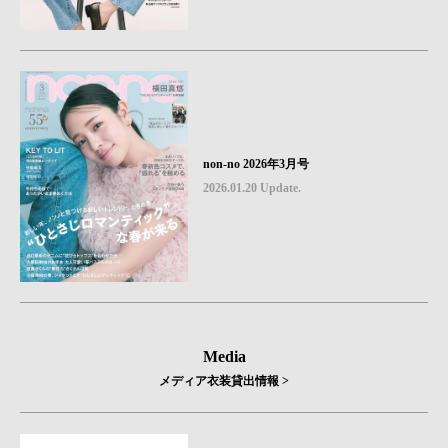
non-no 2026年3月号
2026.01.20 Update.
Media
メディア衣装貸出情報 >