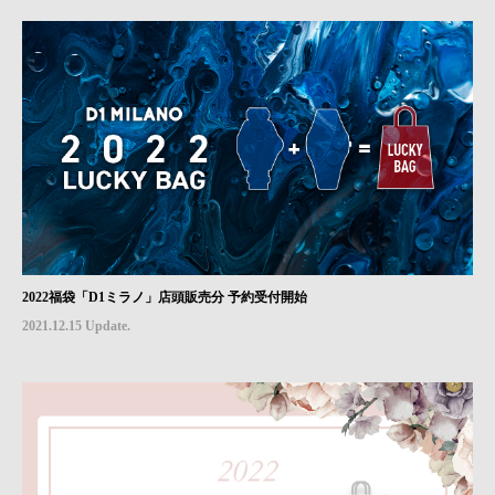
2022福袋「D1ミラノ」店頭販売分 予約受付開始
2021.12.15 Update.