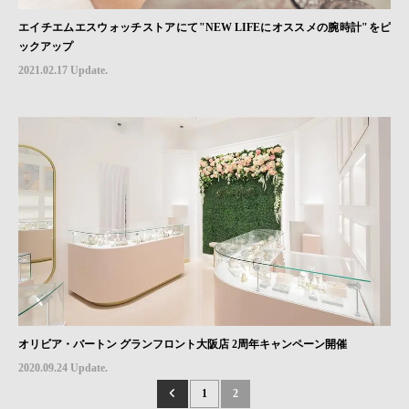
エイチエムエスウォッチストアにて"NEW LIFEにオススメの腕時計"をピ
ックアップ
2021.02.17 Update.
オリビア・バートン グランフロント大阪店 2周年キャンペーン開催
2020.09.24 Update.
1
2