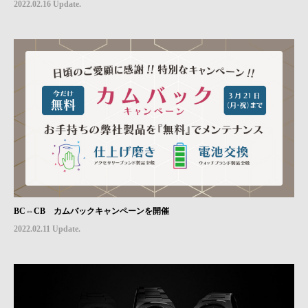
2022.02.16 Update.
BC⇔CB カムバックキャンペーンを開催
2022.02.11 Update.