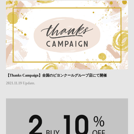
【Thanks Campaign】全国のビヨンクールグループ店にて開催
2021.11.19 Update.