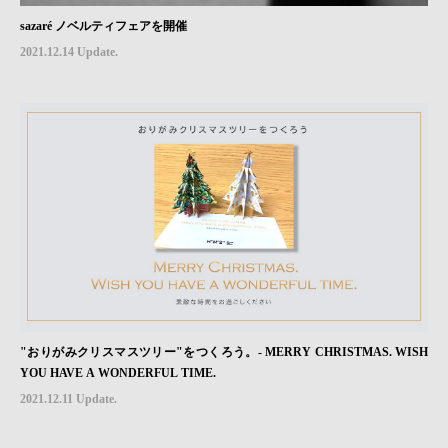
sazaré ノベルティフェアを開催
2021.12.14 Update.
"おりがみクリスマスツリー"をつくろう。- MERRY CHRISTMAS. WISH
YOU HAVE A WONDERFUL TIME.
2021.12.11 Update.