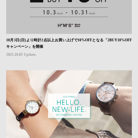
10月3日(日)より時計2点以上お買い上げで10%OFFとなる「2BUY10%OFF
キャンペーン」を開催
2021.10.01 Update.