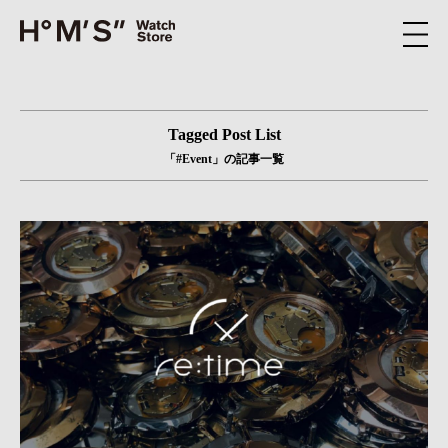
Tagged Post List
「#Event」の記事一覧