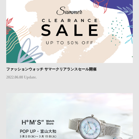
ファッションウォッチ サマークリアランスセール開催
2022.06.08 Update.