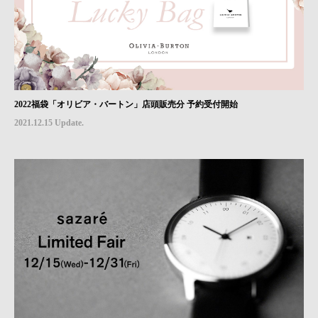
2022福袋「オリビア・バートン」店頭販売分 予約受付開始
2021.12.15 Update.