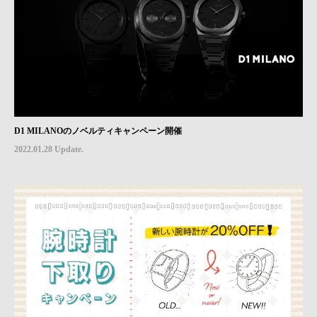
D1 MILANOのノベルティキャンペーン開催
2022.01.28 Update.