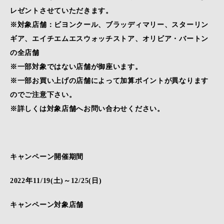
レゼントさせていただきます。
※対象店舗：ビヨンクール、ブラッディマリー、スターリン
ギア、エイチエムエスウォッチストア、オリビア・バートン
の全店舗
※一部対象ではない店舗が御座います。
※一部お買い上げの店舗によって加算ポイントが異なります
のでご注意下さい。
※詳しくは対象店舗へお問い合わせください。
キャンペーン開催期間
2022年11/19(土)～12/25(日)
キャンペーン対象店舗