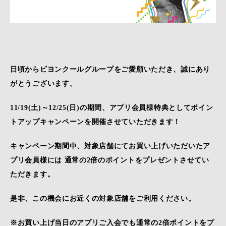
日頃からビヨンクールグループをご愛顧いただき、誠にあり
がとうございます。
11/19(土)～12/25(日)の期間、アプリ会員様特典としてポイン
トアップキャンペーンを開催させていただきます！
キャンペーン期間中、対象店舗にてお買い上げいただいたア
プリ会員様には 通常の2倍のポイントをプレゼントさせてい
ただきます。
是非、この機会にお近くの対象店舗をご利用ください。
※お買い上げ当日のアプリご入会でも通常の2倍ポイントをプ