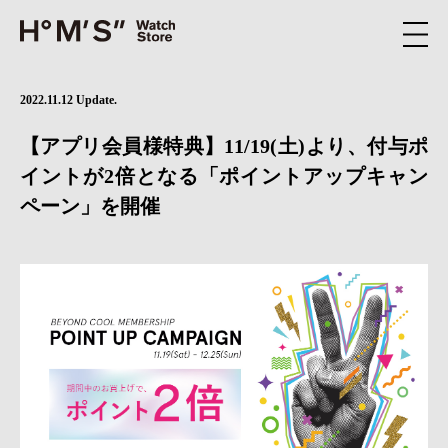
2022.11.12 Update.
【アプリ会員様特典】11/19(土)より、付与ポ
イントが2倍となる「ポイントアップキャン
ペーン」を開催