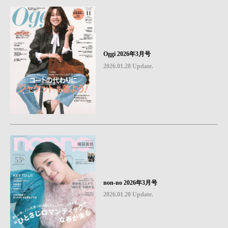
Oggi 2026年3月号
2026.01.28 Update.
non-no 2026年3月号
2026.01.20 Update.