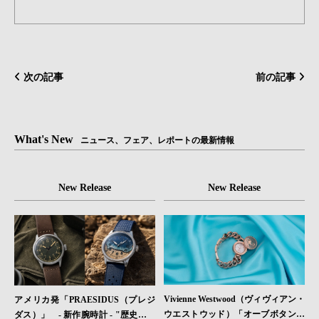
次の記事
前の記事
What's New
ニュース、フェア、レポートの最新情報
New Release
New Release
Vivienne Westwood（ヴィヴィアン・
アメリカ発「PRAESIDUS（プレジ
ウエストウッド）「オーブボタン」
ダス）」 - 新作腕時計 - "歴史を身