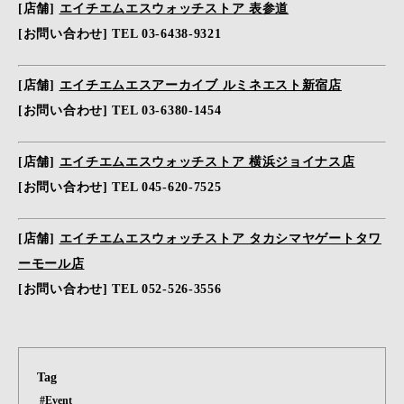
[店舗]
エイチエムエスウォッチストア 表参道
[お問い合わせ] TEL 03-6438-9321
[店舗]
エイチエムエスアーカイブ ルミネエスト新宿店
[お問い合わせ] TEL 03-6380-1454
[店舗]
エイチエムエスウォッチストア 横浜ジョイナス店
[お問い合わせ] TEL 045-620-7525
[店舗]
エイチエムエスウォッチストア タカシマヤゲートタワ
ーモール店
[お問い合わせ] TEL 052-526-3556
Tag
#Event