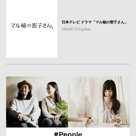
日本テレビ ドラマ「マル秘の密子さん」
2024.07.13 Update.