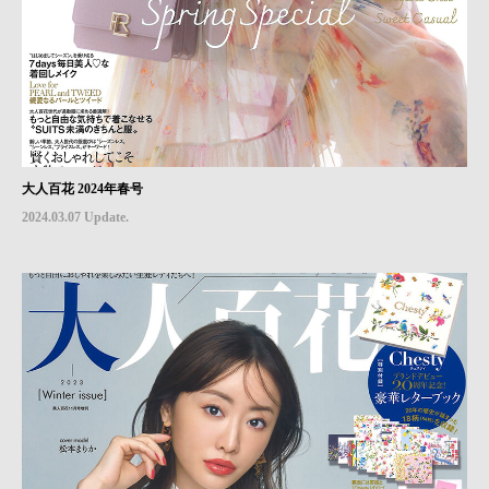
大人百花 2024年春号
2024.03.07 Update.