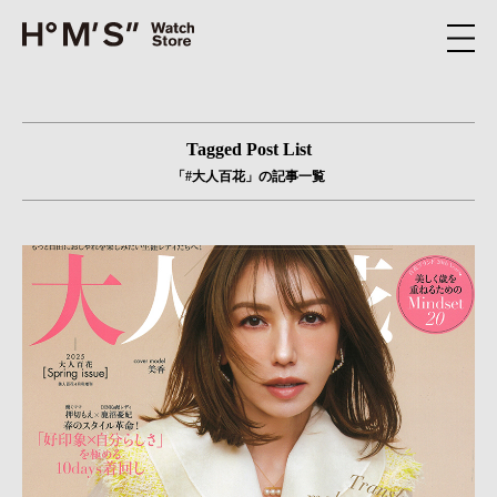
Tagged Post List
「#大人百花」の記事一覧