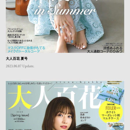
大人百花 夏号
2023.06.07 Update.