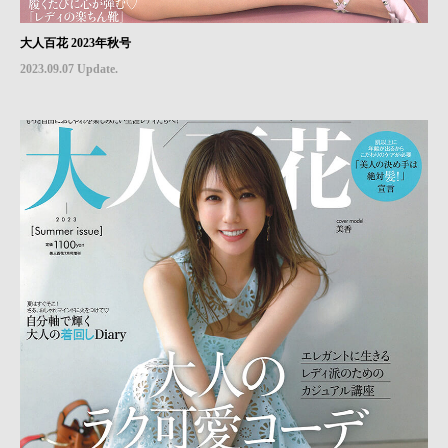
大人百花 2023年秋号
2023.09.07 Update.