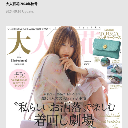
大人百花 2024年秋号
2024.09.10 Update.