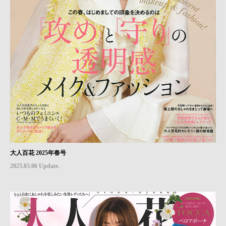
大人百花 2025年春号
2025.03.06 Update.