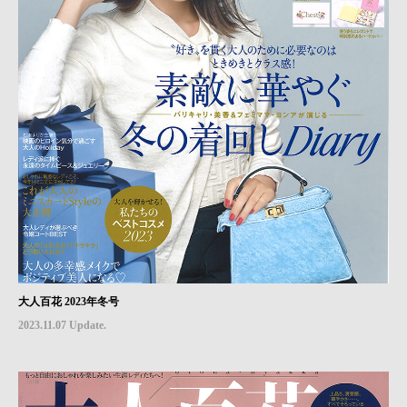
大人百花 2023年冬号
2023.11.07 Update.