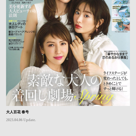
大人百花 春号
2023.04.06 Update.